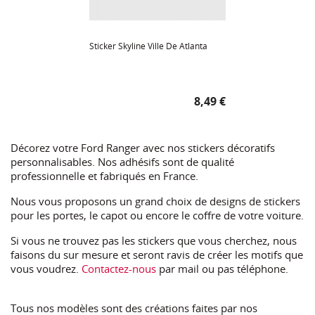
Sticker Skyline Ville De Atlanta
Prix
8,49 €
Décorez votre Ford Ranger avec nos stickers décoratifs
personnalisables. Nos adhésifs sont de qualité
professionnelle et fabriqués en France.
Nous vous proposons un grand choix de designs de stickers
pour les portes, le capot ou encore le coffre de votre voiture.
Si vous ne trouvez pas les stickers que vous cherchez, nous
faisons du sur mesure et seront ravis de créer les motifs que
vous voudrez.
Contactez-nous
par mail ou pas téléphone.
Tous nos modèles sont des créations faites par nos