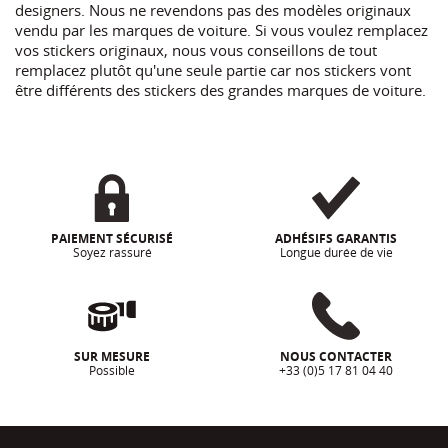
designers. Nous ne revendons pas des modèles originaux
vendu par les marques de voiture. Si vous voulez remplacez
vos stickers originaux, nous vous conseillons de tout
remplacez plutôt qu'une seule partie car nos stickers vont
être différents des stickers des grandes marques de voiture.
PAIEMENT SÉCURISÉ
ADHÉSIFS GARANTIS
Soyez rassuré
Longue durée de vie
SUR MESURE
NOUS CONTACTER
Possible
+33 (0)5 17 81 04 40