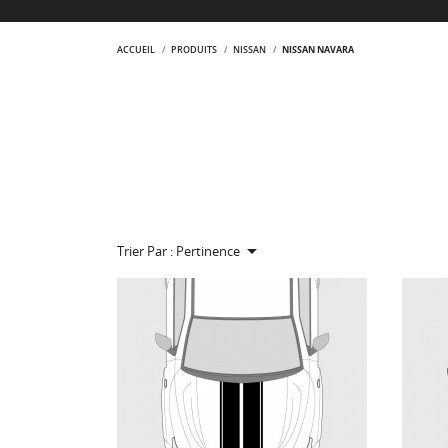
ACCUEIL
PRODUITS
NISSAN
NISSAN NAVARA

Trier Par :
Pertinence