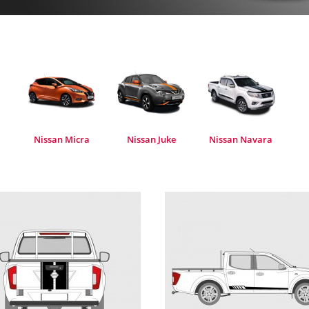
Nissan Micra
Nissan Juke
Nissan Navara