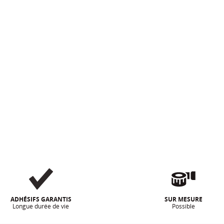
ADHÉSIFS GARANTIS
SUR MESURE
Longue durée de vie
Possible