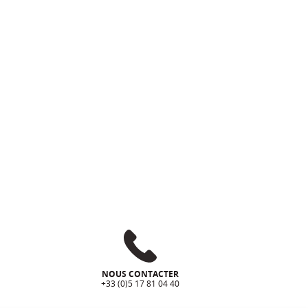
NOUS CONTACTER
+33 (0)5 17 81 04 40