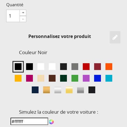
Quantité
+
-
Personnalisez votre produit
Couleur
Noir
Simulez la couleur de votre voiture :