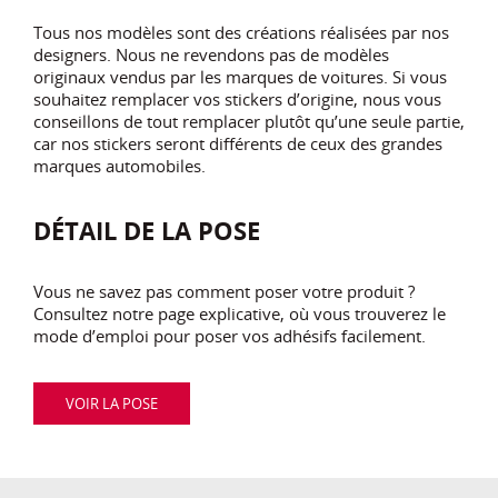
Tous nos modèles sont des créations réalisées par nos
designers. Nous ne revendons pas de modèles
originaux vendus par les marques de voitures. Si vous
souhaitez remplacer vos stickers d’origine, nous vous
conseillons de tout remplacer plutôt qu’une seule partie,
car nos stickers seront différents de ceux des grandes
marques automobiles.
DÉTAIL DE LA POSE
Vous ne savez pas comment poser votre produit ?
Consultez notre page explicative, où vous trouverez le
mode d’emploi pour poser vos adhésifs facilement.
VOIR LA POSE