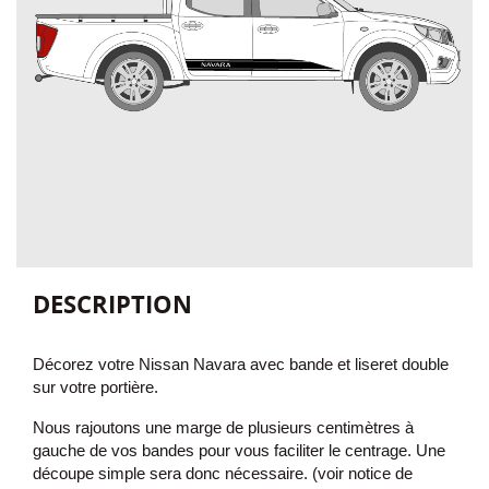
DESCRIPTION
Décorez votre Nissan Navara avec bande et liseret double
sur votre portière
.
Nous rajoutons une marge de plusieurs centimètres à
gauche de vos bandes pour vous faciliter le centrage. Une
découpe simple sera donc nécessaire. (voir notice de