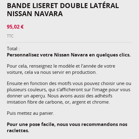
BANDE LISERET DOUBLE LATÉRAL
NISSAN NAVARA
95,02 €
TTC
Total :
Personnalisez votre Nissan Navara en quelques clics.
Pour cela, renseignez le modèle et l'année de votre
voiture, cela va nous servir en production.
Ensuite en fonction des motifs vous pouvez choisir une ou
plusieurs couleurs, qui s'afficheront sur l'image pour vous
donner un aperçu. Nous avons aussi des adhésifs
imitation fibre de carbone, or, argent et chrome.
Puis mettez au panier.
Pour une pose facile, nous vous recommandons nos
raclettes.