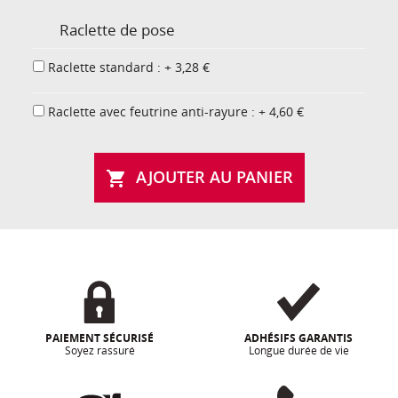
Raclette de pose
Raclette standard : + 3,28 €
Raclette avec feutrine anti-rayure : + 4,60 €
AJOUTER AU PANIER

PAIEMENT SÉCURISÉ
ADHÉSIFS GARANTIS
Soyez rassuré
Longue durée de vie