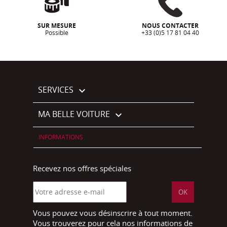
SUR MESURE
NOUS CONTACTER
Possible
+33 (0)5 17 81 04 40
SERVICES

MA BELLE VOITURE

INFORMATIONS
Recevez nos offres spéciales
Vous pouvez vous désinscrire à tout moment.
Vous trouverez pour cela nos informations de