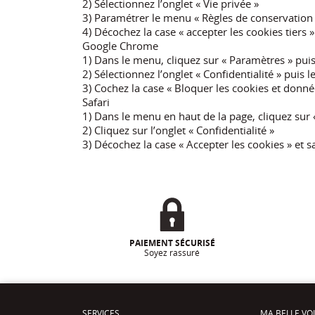
2) Sélectionnez l’onglet « Vie privée »
3) Paramétrer le menu « Règles de conservation »,
4) Décochez la case « accepter les cookies tiers 
Google Chrome
1) Dans le menu, cliquez sur « Paramètres » puis
2) Sélectionnez l’onglet « Confidentialité » puis
3) Cochez la case « Bloquer les cookies et donnée
Safari
1) Dans le menu en haut de la page, cliquez sur «
2) Cliquez sur l’onglet « Confidentialité »
3) Décochez la case « Accepter les cookies » et 
PAIEMENT SÉCURISÉ
Soyez rassuré
SERVICES
MA BELLE VO