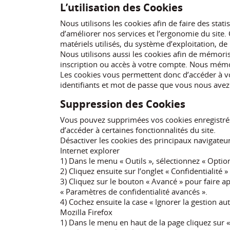
L’utilisation des Cookies
Nous utilisons les cookies afin de faire des sta
d’améliorer nos services et l’ergonomie du site. C
matériels utilisés, du système d’exploitation, de l
Nous utilisons aussi les cookies afin de mémoris
inscription ou accès à votre compte. Nous mémo
Les cookies vous permettent donc d’accéder à v
identifiants et mot de passe que vous nous avez
Suppression des Cookies
Vous pouvez supprimées vos cookies enregistré
d’accéder à certaines fonctionnalités du site.
Désactiver les cookies des principaux navigateu
Internet explorer
1) Dans le menu « Outils », sélectionnez « Option
2) Cliquez ensuite sur l’onglet « Confidentialité »
3) Cliquez sur le bouton « Avancé » pour faire ap
« Paramètres de confidentialité avancés ».
4) Cochez ensuite la case « Ignorer la gestion a
Mozilla Firefox
1) Dans le menu en haut de la page cliquez sur « 