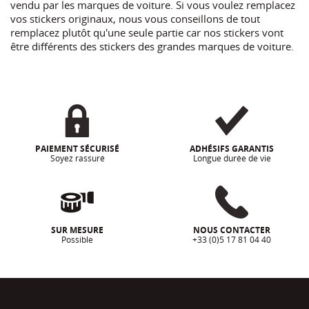
vendu par les marques de voiture. Si vous voulez remplacez
vos stickers originaux, nous vous conseillons de tout
remplacez plutôt qu'une seule partie car nos stickers vont
être différents des stickers des grandes marques de voiture.
PAIEMENT SÉCURISÉ
ADHÉSIFS GARANTIS
Soyez rassuré
Longue durée de vie
SUR MESURE
NOUS CONTACTER
Possible
+33 (0)5 17 81 04 40