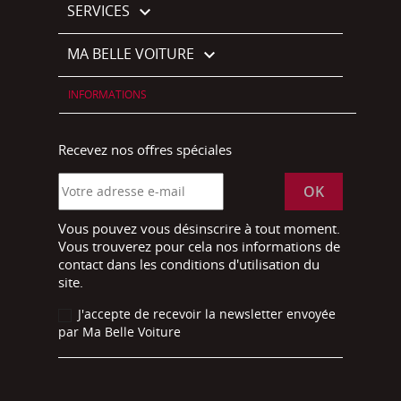
SERVICES

MA BELLE VOITURE

INFORMATIONS
Recevez nos offres spéciales
Vous pouvez vous désinscrire à tout moment.
Vous trouverez pour cela nos informations de
contact dans les conditions d'utilisation du
site.
J'accepte de recevoir la newsletter envoyée
par Ma Belle Voiture