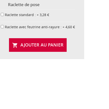
Raclette de pose
Raclette standard : + 3,28 €
Raclette avec feutrine anti-rayure : + 4,60 €
AJOUTER AU PANIER
