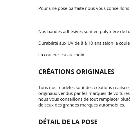
Pour une pose parfaite nous vous conseillon
Nos bandes adhésives sont en polymère de ha
Durabilité aux UV de 8 à 10 ans selon la coule
La couleur est au choix.
CRÉATIONS ORIGINALES
Tous nos modèles sont des créations réalisé
originaux vendus par les marques de voitures.
nous vous conseillons de tout remplacer plutôt
de ceux des grandes marques automobiles.
DÉTAIL DE LA POSE