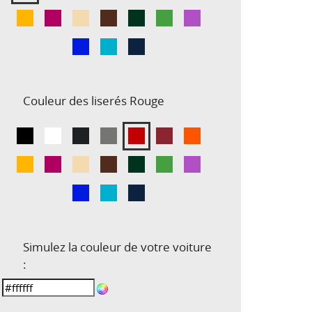
Couleur des liserés
Rouge
Simulez la couleur de votre voiture
: