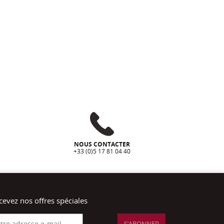
NOUS CONTACTER
+33 (0)5 17 81 04 40
cevez nos offres spéciales