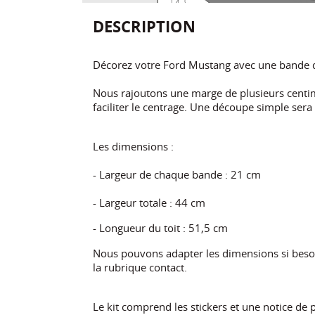
DESCRIPTION
Décorez votre Ford Mustang avec une bande dou
Nous rajoutons une marge de plusieurs centi
faciliter le centrage. Une découpe simple sera
Les dimensions :
- Largeur de chaque bande : 21 cm
- Largeur totale : 44 cm
- Longueur du toit : 51,5 cm
Nous pouvons adapter les dimensions si besoi
la rubrique contact.
Le kit comprend les stickers et une notice de 