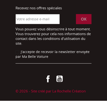
Recevez nos offres spéciales
Vous pouvez vous désinscrire à tout moment.
Vous trouverez pour cela nos informations de
contact dans les conditions d'utilisation du
site.
J'accepte de recevoir la newsletter envoyée
par Ma Belle Voiture
Facebook
YouTube
© 2026 - Site créé par La Rochelle Création