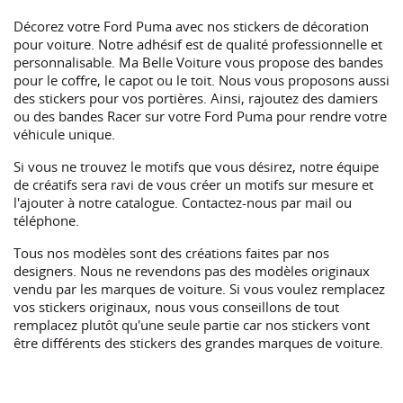
Décorez votre Ford Puma avec nos stickers de décoration
pour voiture. Notre adhésif est de qualité professionnelle et
personnalisable. Ma Belle Voiture vous propose des bandes
pour le coffre, le capot ou le toit. Nous vous proposons aussi
des stickers pour vos portières. Ainsi, rajoutez des damiers
ou des bandes Racer sur votre Ford Puma pour rendre votre
véhicule unique.
Si vous ne trouvez le motifs que vous désirez, notre équipe
de créatifs sera ravi de vous créer un motifs sur mesure et
l'ajouter à notre catalogue. Contactez-nous par mail ou
téléphone.
Tous nos modèles sont des créations faites par nos
designers. Nous ne revendons pas des modèles originaux
vendu par les marques de voiture. Si vous voulez remplacez
vos stickers originaux, nous vous conseillons de tout
remplacez plutôt qu'une seule partie car nos stickers vont
être différents des stickers des grandes marques de voiture.