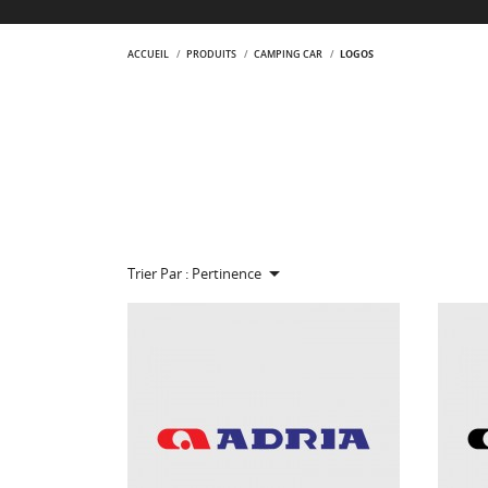
ACCUEIL
PRODUITS
CAMPING CAR
LOGOS

Trier Par :
Pertinence