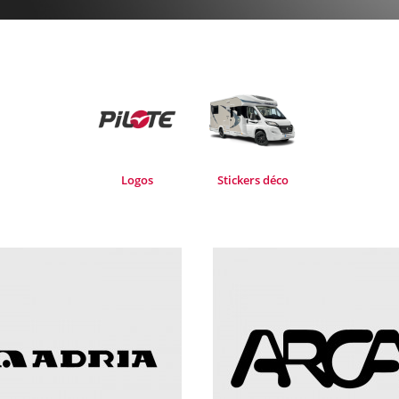
Logos
Stickers déco