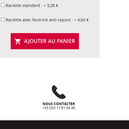
Raclette standard : + 3,28 €
Raclette avec feutrine anti-rayure : + 4,60 €
AJOUTER AU PANIER

NOUS CONTACTER
+33 (0)5 17 81 04 40