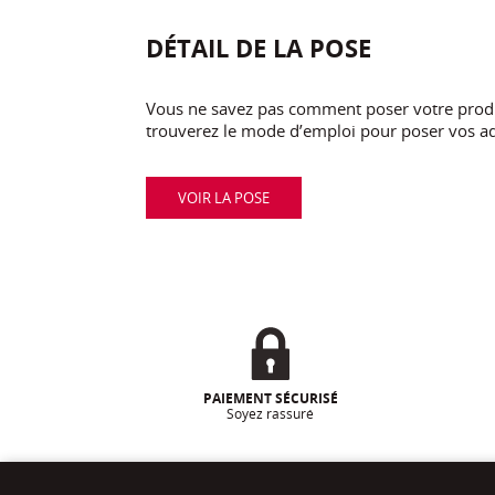
DÉTAIL DE LA POSE
Vous ne savez pas comment poser votre produi
trouverez le mode d’emploi pour poser vos ad
VOIR LA POSE
PAIEMENT SÉCURISÉ
Soyez rassuré