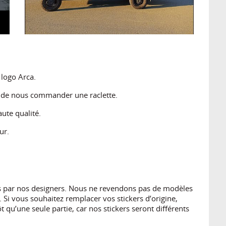
 logo Arca.
s de nous commander une raclette.
ute qualité.
ur.
es par nos designers. Nous ne revendons pas de modèles
 Si vous souhaitez remplacer vos stickers d’origine,
 qu’une seule partie, car nos stickers seront différents