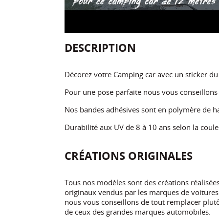
DESCRIPTION
Décorez votre Camping car avec un sticker du
Pour une pose parfaite nous vous conseillon
Nos bandes adhésives sont en polymère de ha
Durabilité aux UV de 8 à 10 ans selon la coule
CRÉATIONS ORIGINALES
Tous nos modèles sont des créations réalisé
originaux vendus par les marques de voitures.
nous vous conseillons de tout remplacer plutôt
de ceux des grandes marques automobiles.