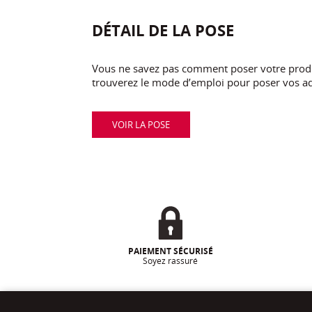
DÉTAIL DE LA POSE
Vous ne savez pas comment poser votre produi
trouverez le mode d’emploi pour poser vos ad
VOIR LA POSE
PAIEMENT SÉCURISÉ
Soyez rassuré