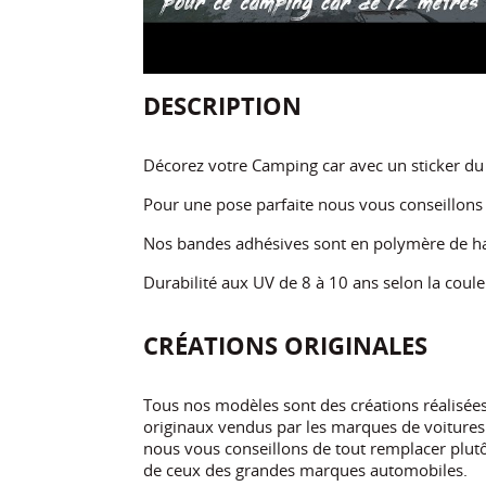
DESCRIPTION
Décorez votre Camping car avec un sticker du 
Pour une pose parfaite nous vous conseillon
Nos bandes adhésives sont en polymère de ha
Durabilité aux UV de 8 à 10 ans selon la coule
CRÉATIONS ORIGINALES
Tous nos modèles sont des créations réalisé
originaux vendus par les marques de voitures.
nous vous conseillons de tout remplacer plutôt
de ceux des grandes marques automobiles.