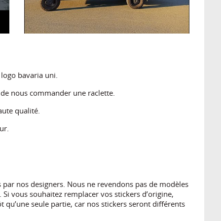
logo bavaria uni.
s de nous commander une raclette.
ute qualité.
ur.
es par nos designers. Nous ne revendons pas de modèles
 Si vous souhaitez remplacer vos stickers d’origine,
 qu’une seule partie, car nos stickers seront différents