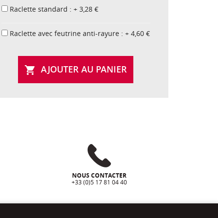
Raclette standard : + 3,28 €
Raclette avec feutrine anti-rayure : + 4,60 €
AJOUTER AU PANIER

NOUS CONTACTER
+33 (0)5 17 81 04 40