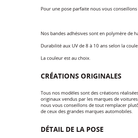
Pour une pose parfaite nous vous conseillon
Nos bandes adhésives sont en polymère de ha
Durabilité aux UV de 8 à 10 ans selon la coule
La couleur est au choix.
CRÉATIONS ORIGINALES
Tous nos modèles sont des créations réalisé
originaux vendus par les marques de voitures.
nous vous conseillons de tout remplacer plutôt
de ceux des grandes marques automobiles.
DÉTAIL DE LA POSE