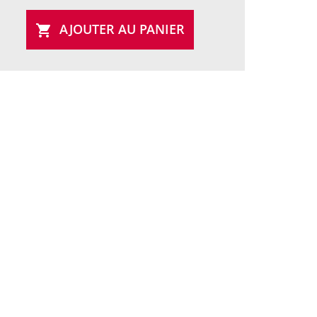
AJOUTER AU PANIER
