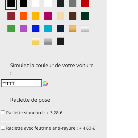
Simulez la couleur de votre voiture
:
Raclette de pose
Raclette standard : + 3,28 €
Raclette avec feutrine anti-rayure : + 4,60 €