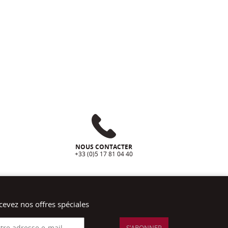
NOUS CONTACTER
+33 (0)5 17 81 04 40
cevez nos offres spéciales