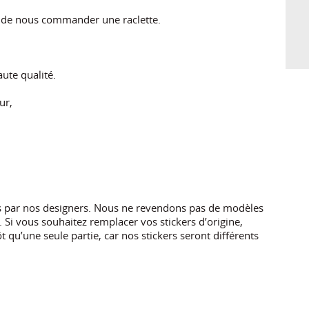
s de nous commander une raclette.
ute qualité.
ur,
es par nos designers. Nous ne revendons pas de modèles
 Si vous souhaitez remplacer vos stickers d’origine,
 qu’une seule partie, car nos stickers seront différents