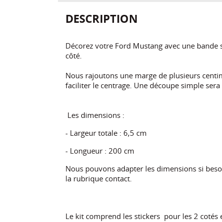
DESCRIPTION
Décorez votre Ford Mustang avec une bande si
côté.
Nous rajoutons une marge de plusieurs centim
faciliter le centrage. Une découpe simple sera
Les dimensions :
- Largeur totale : 6,5 cm
- Longueur : 200 cm
Nous pouvons adapter les dimensions si besoi
la rubrique contact.
Le kit comprend les stickers pour les 2 cotés 