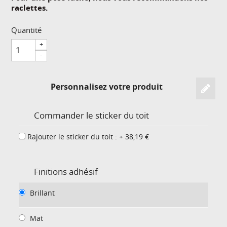
raclettes.
Quantité
+
-
Personnalisez votre produit
Commander le sticker du toit
Rajouter le sticker du toit : + 38,19 €
Finitions adhésif
Brillant
Mat