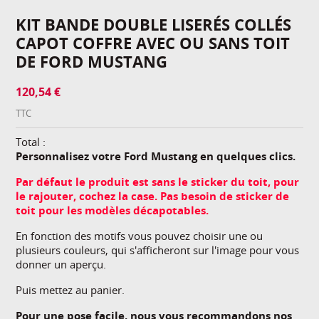
KIT BANDE DOUBLE LISERÉS COLLÉS
CAPOT COFFRE AVEC OU SANS TOIT
DE FORD MUSTANG
120,54 €
TTC
Total :
Personnalisez votre Ford Mustang en quelques clics.
Par défaut le produit est sans le sticker du toit, pour
le rajouter, cochez la case. Pas besoin de sticker de
toit pour les modèles décapotables.
En fonction des motifs vous pouvez choisir une ou
plusieurs couleurs, qui s'afficheront sur l'image pour vous
donner un aperçu.
Puis mettez au panier.
Pour une pose facile, nous vous recommandons nos