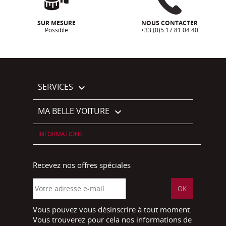
SUR MESURE
NOUS CONTACTER
Possible
+33 (0)5 17 81 04 40
SERVICES

MA BELLE VOITURE

INFORMATIONS
Recevez nos offres spéciales
Vous pouvez vous désinscrire à tout moment.
Vous trouverez pour cela nos informations de