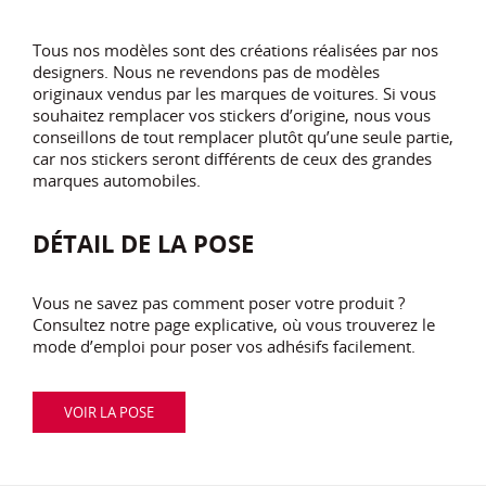
Tous nos modèles sont des créations réalisées par nos
designers. Nous ne revendons pas de modèles
originaux vendus par les marques de voitures. Si vous
souhaitez remplacer vos stickers d’origine, nous vous
conseillons de tout remplacer plutôt qu’une seule partie,
car nos stickers seront différents de ceux des grandes
marques automobiles.
DÉTAIL DE LA POSE
Vous ne savez pas comment poser votre produit ?
Consultez notre page explicative, où vous trouverez le
mode d’emploi pour poser vos adhésifs facilement.
VOIR LA POSE