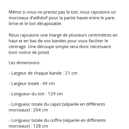
Même si vous ne prenez pas le toit, nous rajoutons un
morceaux d'adhésif pour la partie haute entre le pare-
brise et le toit décapotable.
Nous rajoutons une marge de plusieurs centimètres en
haut et en bas de vos bandes pour vous faciliter le
centrage. Une découpe simple sera donc nécessaire.
(voir notice de pose)
Les dimensions :
- Largeur de chaque bande : 21 cm
- Largeur totale : 44 cm
- Longueur du toit : 129 cm
- Longueur totale du capot (séparée en différents
morceaux) : 204 cm
- Longueur totale du coffre (séparée en différents
morceaux) : 128 cm