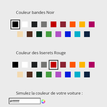
Couleur bandes
Noir
Couleur des liserets
Rouge
Simulez la couleur de votre voiture :