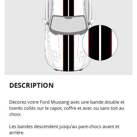
DESCRIPTION
Décorez votre Ford Mustang avec une bande double et
liserés collés sur le capot, coffre et avec ou sans toit au
choix.
Les bandes descendent jusqu'au pare-chocs avant et
arrière.