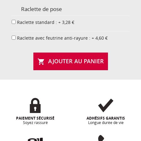
Raclette de pose
Raclette standard : + 3,28 €
Raclette avec feutrine anti-rayure : + 4,60 €
AJOUTER AU PANIER

PAIEMENT SÉCURISÉ
ADHÉSIFS GARANTIS
Soyez rassuré
Longue durée de vie