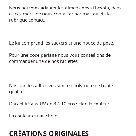
Nous pouvons adapter les dimensions si besoin, dans
ce cas merci de nous contacter par mail ou via la
rubrique contact.
Le kit comprend les stickers et une notice de pose.
Pour une pose parfaite nous vous conseillons de
commander une de nos raclettes.
Nos bandes adhésives sont en polymère de haute
qualité.
Durabilité aux UV de 8 à 10 ans selon la couleur.
La couleur est au choix.
CRÉATIONS ORIGINALES