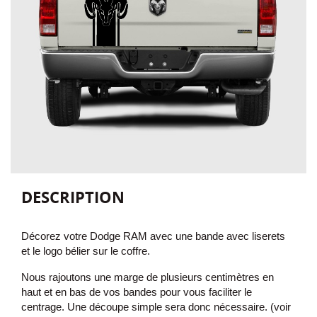
DESCRIPTION
Décorez votre Dodge RAM avec une bande avec liserets
et le logo bélier sur le coffre
.
Nous rajoutons une marge de plusieurs centimètres en
haut et en bas de vos bandes pour vous faciliter le
centrage. Une découpe simple sera donc nécessaire. (voir