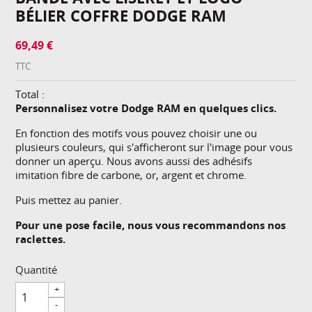
BÉLIER COFFRE DODGE RAM
69,49 €
TTC
Total :
Personnalisez votre Dodge RAM en quelques clics.
En fonction des motifs vous pouvez choisir une ou
plusieurs couleurs, qui s'afficheront sur l'image pour vous
donner un aperçu. Nous avons aussi des adhésifs
imitation fibre de carbone, or, argent et chrome.
Puis mettez au panier.
Pour une pose facile, nous vous recommandons nos
raclettes.
Quantité
+
-