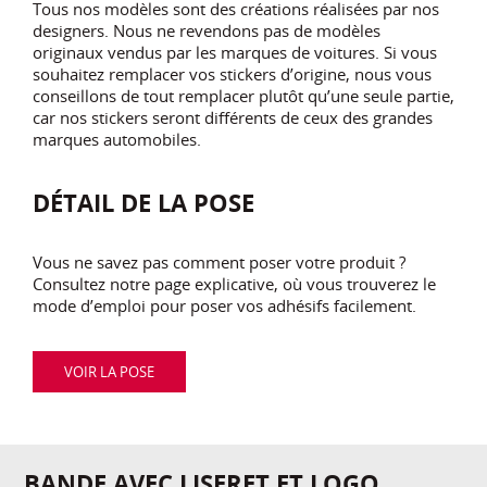
Tous nos modèles sont des créations réalisées par nos
designers. Nous ne revendons pas de modèles
originaux vendus par les marques de voitures. Si vous
souhaitez remplacer vos stickers d’origine, nous vous
conseillons de tout remplacer plutôt qu’une seule partie,
car nos stickers seront différents de ceux des grandes
marques automobiles.
DÉTAIL DE LA POSE
Vous ne savez pas comment poser votre produit ?
Consultez notre page explicative, où vous trouverez le
mode d’emploi pour poser vos adhésifs facilement.
VOIR LA POSE
BANDE AVEC LISERET ET LOGO