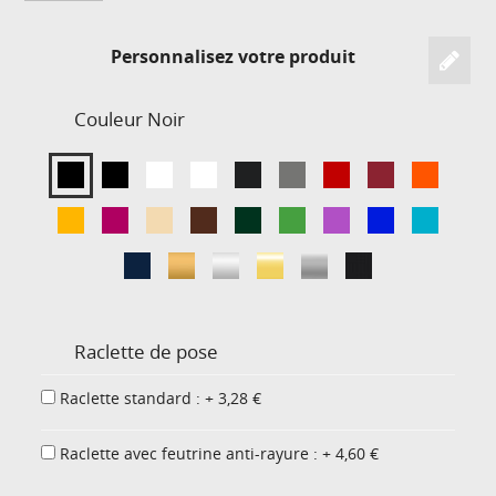
Personnalisez votre produit
Couleur
Noir
Raclette de pose
Raclette standard : + 3,28 €
Raclette avec feutrine anti-rayure : + 4,60 €