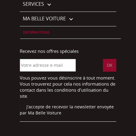
SERVICES

MA BELLE VOITURE

INFORMATIONS
Recevez nos offres spéciales
Vous pouvez vous désinscrire à tout moment.
Vous trouverez pour cela nos informations de
contact dans les conditions d'utilisation du
site.
J'accepte de recevoir la newsletter envoyée
par Ma Belle Voiture