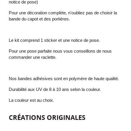
notice de pose)
Pour une décoration complète, n'oubliez pas de choisir la
bande du capot et des portières.
Le kit comprend 1 sticker et une notice de pose.
Pour une pose parfaite nous vous conseillons de nous
commander une raclette.
Nos bandes adhésives sont en polymère de haute qualité.
Durabilité aux UV de 8 à 10 ans selon la couleur.
La couleur est au choix.
CRÉATIONS ORIGINALES