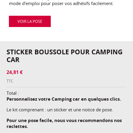
mode d’emploi pour poser vos adhésifs facilement.
VOIR LA POSE
STICKER BOUSSOLE POUR CAMPING
CAR
24,81 €
TTC
Total :
Personnalisez votre Camping car en quelques clics.
Le kit comprenant : un sticker et une notice de pose.
Pour une pose facile, nous vous recommandons nos
raclettes.