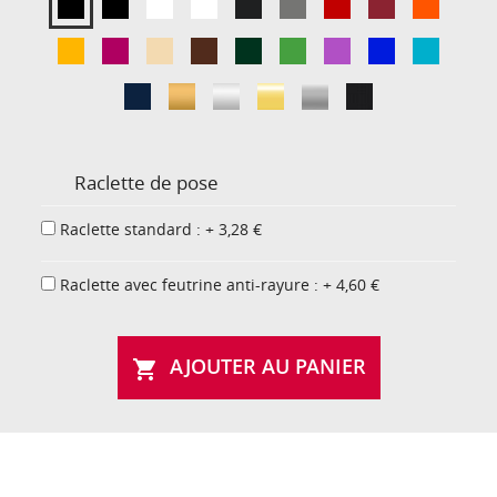
Raclette de pose
Raclette standard : + 3,28 €
Raclette avec feutrine anti-rayure : + 4,60 €
AJOUTER AU PANIER
