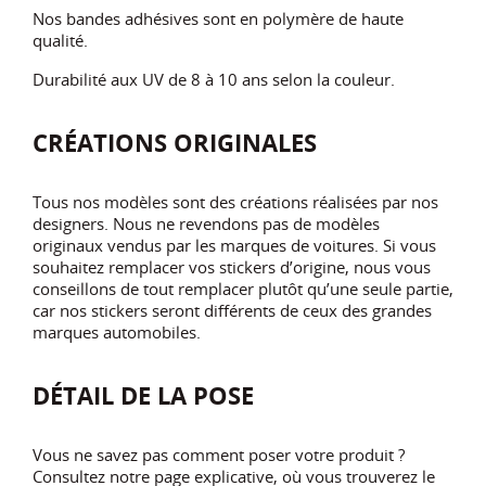
Nos bandes adhésives sont en polymère de haute
qualité.
Durabilité aux UV de 8 à 10 ans selon la couleur.
CRÉATIONS ORIGINALES
Tous nos modèles sont des créations réalisées par nos
designers. Nous ne revendons pas de modèles
originaux vendus par les marques de voitures. Si vous
souhaitez remplacer vos stickers d’origine, nous vous
conseillons de tout remplacer plutôt qu’une seule partie,
car nos stickers seront différents de ceux des grandes
marques automobiles.
DÉTAIL DE LA POSE
Vous ne savez pas comment poser votre produit ?
Consultez notre page explicative, où vous trouverez le