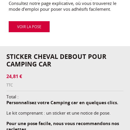
Consultez notre page explicative, où vous trouverez le
mode d’emploi pour poser vos adhésifs facilement.
VOIR LA POSE
STICKER CHEVAL DEBOUT POUR
CAMPING CAR
24,81 €
TTC
Total :
Personnalisez votre Camping car en quelques clics.
Le kit comprenant : un sticker et une notice de pose.
Pour une pose facile, nous vous recommandons nos
raclettes.