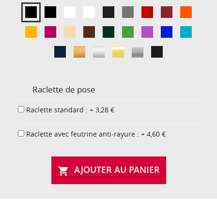
Raclette de pose
Raclette standard : + 3,28 €
Raclette avec feutrine anti-rayure : + 4,60 €
AJOUTER AU PANIER
