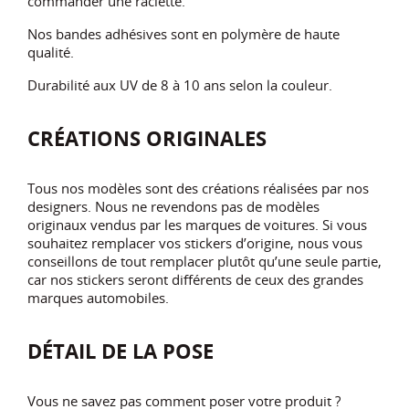
commander une raclette.
Nos bandes adhésives sont en polymère de haute
qualité.
Durabilité aux UV de 8 à 10 ans selon la couleur.
CRÉATIONS ORIGINALES
Tous nos modèles sont des créations réalisées par nos
designers. Nous ne revendons pas de modèles
originaux vendus par les marques de voitures. Si vous
souhaitez remplacer vos stickers d’origine, nous vous
conseillons de tout remplacer plutôt qu’une seule partie,
car nos stickers seront différents de ceux des grandes
marques automobiles.
DÉTAIL DE LA POSE
Vous ne savez pas comment poser votre produit ?