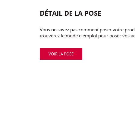
DÉTAIL DE LA POSE
Vous ne savez pas comment poser votre produi
trouverez le mode d’emploi pour poser vos ad
VOIR LA POSE