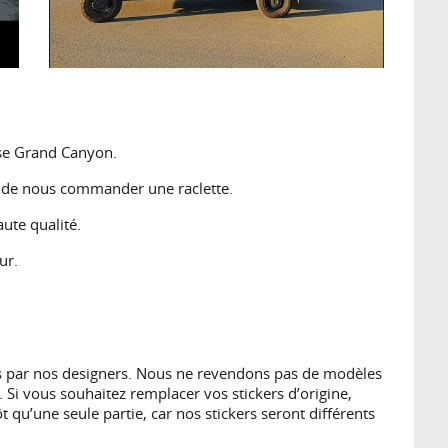
ise Grand Canyon.
s de nous commander une raclette.
ute qualité.
ur.
es par nos designers. Nous ne revendons pas de modèles
 Si vous souhaitez remplacer vos stickers d’origine,
 qu’une seule partie, car nos stickers seront différents