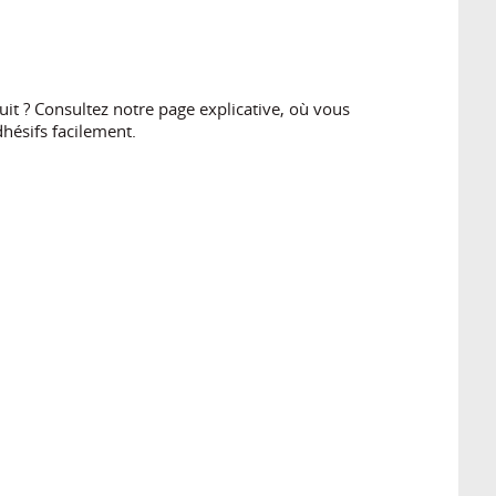
t ? Consultez notre page explicative, où vous
hésifs facilement.