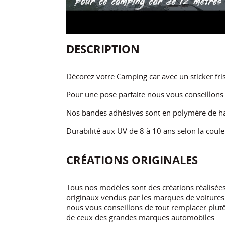
DESCRIPTION
Décorez votre Camping car avec un sticker fr
Pour une pose parfaite nous vous conseillon
Nos bandes adhésives sont en polymère de ha
Durabilité aux UV de 8 à 10 ans selon la coule
CRÉATIONS ORIGINALES
Tous nos modèles sont des créations réalisé
originaux vendus par les marques de voitures.
nous vous conseillons de tout remplacer plutôt
de ceux des grandes marques automobiles.