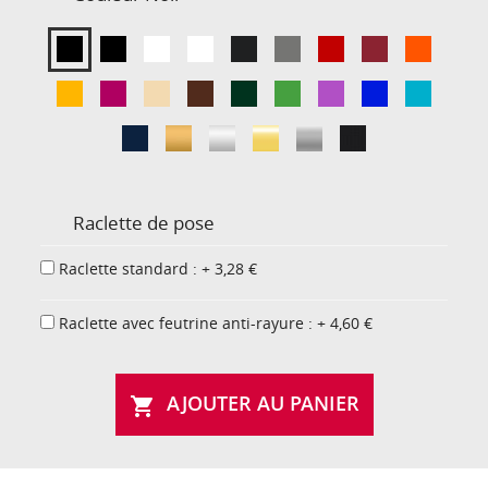
Raclette de pose
Raclette standard : + 3,28 €
Raclette avec feutrine anti-rayure : + 4,60 €
AJOUTER AU PANIER
