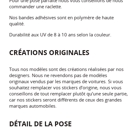
Pour une pose parfaite nous vous conseillons de nous
commander une raclette.
Nos bandes adhésives sont en polymère de haute
qualité.
Durabilité aux UV de 8 à 10 ans selon la couleur.
CRÉATIONS ORIGINALES
Tous nos modèles sont des créations réalisées par nos
designers. Nous ne revendons pas de modèles
originaux vendus par les marques de voitures. Si vous
souhaitez remplacer vos stickers d’origine, nous vous
conseillons de tout remplacer plutôt qu’une seule partie,
car nos stickers seront différents de ceux des grandes
marques automobiles.
DÉTAIL DE LA POSE