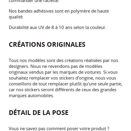
commander une raclette.
Nos bandes adhésives sont en polymère de haute
qualité.
Durabilité aux UV de 8 à 10 ans selon la couleur.
CRÉATIONS ORIGINALES
Tous nos modèles sont des créations réalisées par nos
designers. Nous ne revendons pas de modèles
originaux vendus par les marques de voitures. Si vous
souhaitez remplacer vos stickers d’origine, nous vous
conseillons de tout remplacer plutôt qu’une seule partie,
car nos stickers seront différents de ceux des grandes
marques automobiles.
DÉTAIL DE LA POSE
Vous ne savez pas comment poser votre produit ?