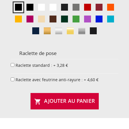
Raclette de pose
Raclette standard : + 3,28 €
Raclette avec feutrine anti-rayure : + 4,60 €
AJOUTER AU PANIER
