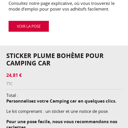
Consultez notre page explicative, où vous trouverez le
mode d’emploi pour poser vos adhésifs facilement.
VOIR LA POSE
STICKER PLUME BOHÈME POUR
CAMPING CAR
24,81 €
TTC
Total :
Personnalisez votre Camping car en quelques clics.
Le kit comprenant : un sticker et une notice de pose.
Pour une pose facile, nous vous recommandons nos
raclettes.