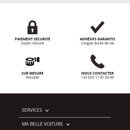
PAIEMENT SÉCURISÉ
ADHÉSIFS GARANTIS
Soyez rassuré
Longue durée de vie
SUR MESURE
NOUS CONTACTER
Possible
+33 (0)5 17 81 04 40
SERVICES

MA BELLE VOITURE
