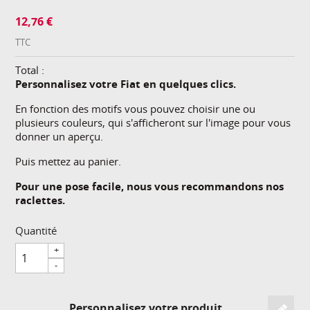
12,76 €
TTC
Total :
Personnalisez votre Fiat en quelques clics.
En fonction des motifs vous pouvez choisir une ou
plusieurs couleurs, qui s'afficheront sur l'image pour vous
donner un aperçu.
Puis mettez au panier.
Pour une pose facile, nous vous recommandons nos
raclettes.
Quantité
+
-
Personnalisez votre produit