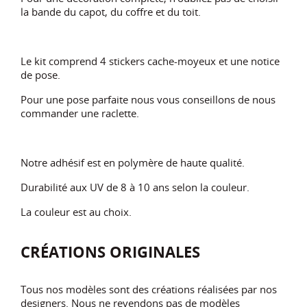
la bande du capot, du coffre et du toit.
Le kit comprend 4 stickers cache-moyeux et une notice
de pose.
Pour une pose parfaite nous vous conseillons de nous
commander une raclette.
Notre adhésif est en polymère de haute qualité.
Durabilité aux UV de 8 à 10 ans selon la couleur.
La couleur est au choix.
CRÉATIONS ORIGINALES
Tous nos modèles sont des créations réalisées par nos
designers. Nous ne revendons pas de modèles