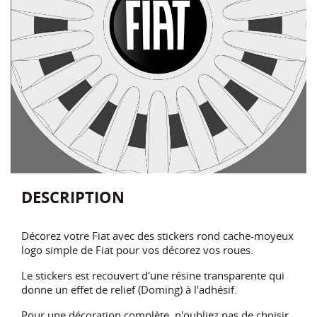
DESCRIPTION
Décorez votre Fiat avec des stickers rond cache-moyeux
logo simple de Fiat pour vos décorez vos roues
.
Le stickers est recouvert d'une résine transparente qui
donne un effet de relief (Doming) à l'adhésif.
Pour une décoration complète, n'oubliez pas de choisir