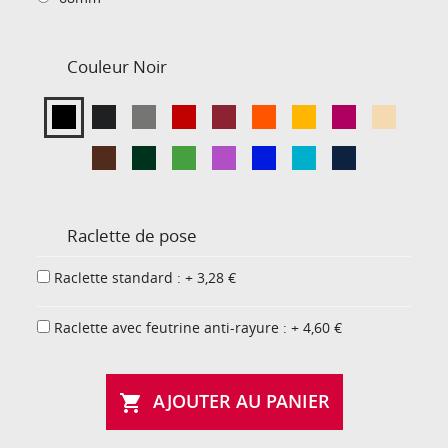
Couleur
Noir
Raclette de pose
Raclette standard : + 3,28 €
Raclette avec feutrine anti-rayure : + 4,60 €
AJOUTER AU PANIER
