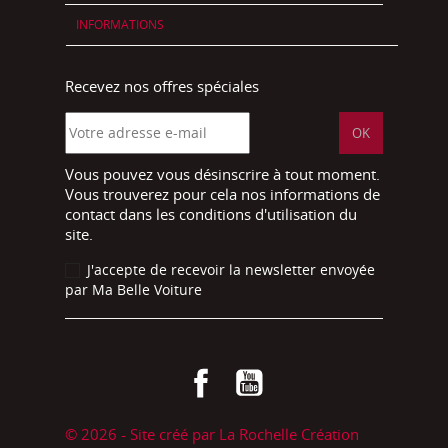
INFORMATIONS
Recevez nos offres spéciales
Vous pouvez vous désinscrire à tout moment.
Vous trouverez pour cela nos informations de
contact dans les conditions d'utilisation du
site.
J'accepte de recevoir la newsletter envoyée
par Ma Belle Voiture
Facebook
YouTube
© 2026 - Site créé par La Rochelle Création