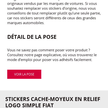
originaux vendus par les marques de voitures. Si vous
souhaitez remplacer vos stickers d’origine, nous vous
conseillons de tout remplacer plutôt qu’une seule partie,
car nos stickers seront différents de ceux des grandes
marques automobiles.
DÉTAIL DE LA POSE
Vous ne savez pas comment poser votre produit ?
Consultez notre page explicative, où vous trouverez le
mode d’emploi pour poser vos adhésifs facilement.
VOIR LA POSE
STICKERS CACHE-MOYEUX EN RELIEF
LOGO SIMPLE FIAT