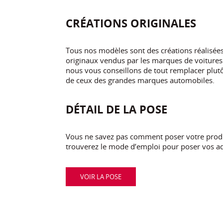
CRÉATIONS ORIGINALES
Tous nos modèles sont des créations réalisé
originaux vendus par les marques de voitures.
nous vous conseillons de tout remplacer plutôt
de ceux des grandes marques automobiles.
DÉTAIL DE LA POSE
Vous ne savez pas comment poser votre produi
trouverez le mode d’emploi pour poser vos ad
VOIR LA POSE