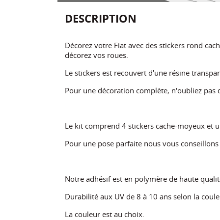
DESCRIPTION
Décorez votre Fiat avec des stickers rond ca
décorez vos roues
.
Le stickers est recouvert d'une résine transpar
Pour une décoration complète, n'oubliez pas de
Le kit comprend 4 stickers cache-moyeux et u
Pour une pose parfaite nous vous conseillon
Notre adhésif est en polymère de haute qualit
Durabilité aux UV de 8 à 10 ans selon la coule
La couleur est au choix.