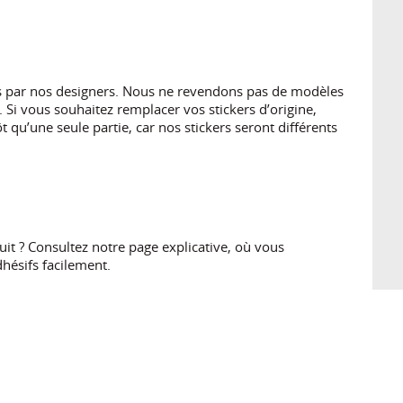
es par nos designers. Nous ne revendons pas de modèles
 Si vous souhaitez remplacer vos stickers d’origine,
 qu’une seule partie, car nos stickers seront différents
t ? Consultez notre page explicative, où vous
hésifs facilement.