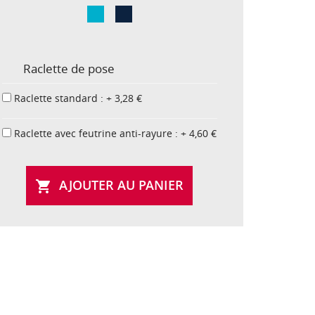
Raclette de pose
Raclette standard : + 3,28 €
Raclette avec feutrine anti-rayure : + 4,60 €
AJOUTER AU PANIER
