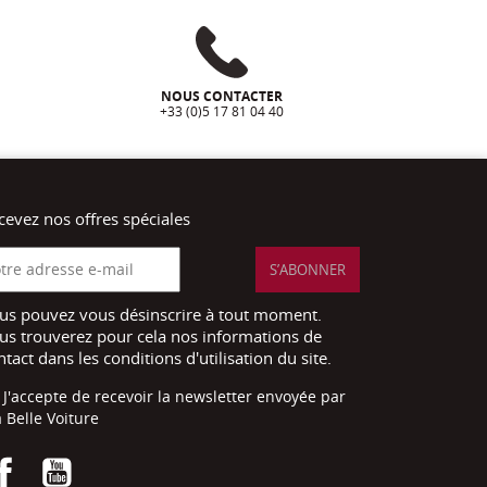
NOUS CONTACTER
+33 (0)5 17 81 04 40
cevez nos offres spéciales
us pouvez vous désinscrire à tout moment.
us trouverez pour cela nos informations de
ntact dans les conditions d'utilisation du site.
J'accepte de recevoir la newsletter envoyée par
 Belle Voiture
Facebook
YouTube