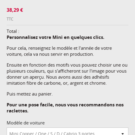
38,29 €
TTC
Total :
Personnalisez votre Mini en quelques clics.
Pour cela, renseignez le modèle et l'année de votre
voiture, cela va nous servir en production.
Ensuite en fonction des motifs vous pouvez choisir une ou
plusieurs couleurs, qui s'afficheront sur l'image pour vous
donner un aperçu. Nous avons aussi des adhésifs
imitation fibre de carbone, or, argent et chrome.
Puis mettez au panier.
Pour une pose facile, nous vous recommandons nos
raclettes.
Modèle de voiture