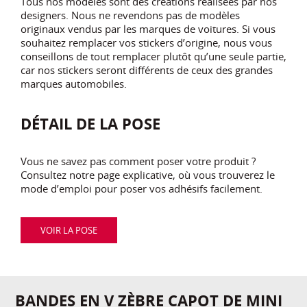
Tous nos modèles sont des créations réalisées par nos
designers. Nous ne revendons pas de modèles
originaux vendus par les marques de voitures. Si vous
souhaitez remplacer vos stickers d’origine, nous vous
conseillons de tout remplacer plutôt qu’une seule partie,
car nos stickers seront différents de ceux des grandes
marques automobiles.
DÉTAIL DE LA POSE
Vous ne savez pas comment poser votre produit ?
Consultez notre page explicative, où vous trouverez le
mode d’emploi pour poser vos adhésifs facilement.
VOIR LA POSE
BANDES EN V ZÈBRE CAPOT DE MINI