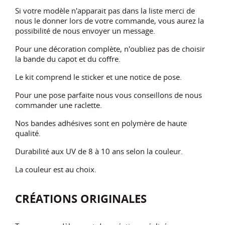
Si votre modèle n'apparait pas dans la liste merci de
nous le donner lors de votre commande, vous aurez la
possibilité de nous envoyer un message.
Pour une décoration complète, n'oubliez pas de choisir
la bande du capot et du coffre.
Le kit comprend le sticker et une notice de pose.
Pour une pose parfaite nous vous conseillons de nous
commander une raclette.
Nos bandes adhésives sont en polymère de haute
qualité.
Durabilité aux UV de 8 à 10 ans selon la couleur.
La couleur est au choix.
CRÉATIONS ORIGINALES