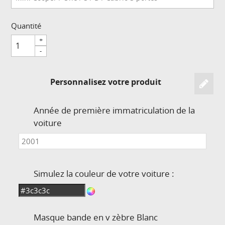
Quantité
+
-
Personnalisez votre produit
Année de première immatriculation de la
voiture
Simulez la couleur de votre voiture :
Masque bande en v zèbre
Blanc