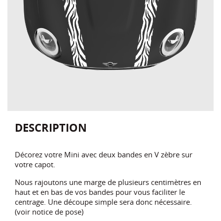
DESCRIPTION
Décorez votre Mini avec deux bandes en V zèbre sur
votre capot.
Nous rajoutons une marge de plusieurs centimètres en
haut et en bas de vos bandes pour vous faciliter le
centrage. Une découpe simple sera donc nécessaire.
(voir notice de pose)