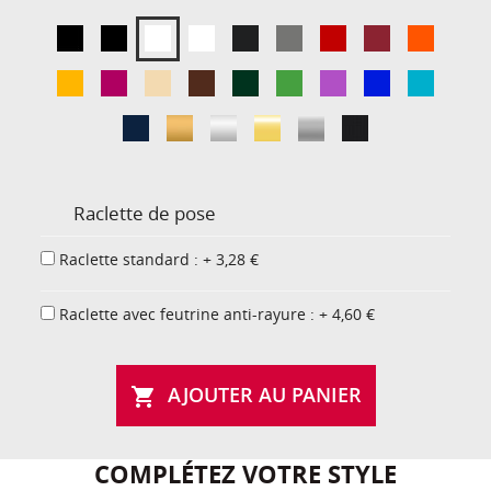
Raclette de pose
Raclette standard : + 3,28 €
Raclette avec feutrine anti-rayure : + 4,60 €
AJOUTER AU PANIER

COMPLÉTEZ VOTRE STYLE