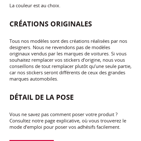
La couleur est au choix.
CRÉATIONS ORIGINALES
Tous nos modèles sont des créations réalisées par nos
designers. Nous ne revendons pas de modèles
originaux vendus par les marques de voitures. Si vous
souhaitez remplacer vos stickers d’origine, nous vous
conseillons de tout remplacer plutôt qu’une seule partie,
car nos stickers seront différents de ceux des grandes
marques automobiles.
DÉTAIL DE LA POSE
Vous ne savez pas comment poser votre produit ?
Consultez notre page explicative, où vous trouverez le
mode d’emploi pour poser vos adhésifs facilement.