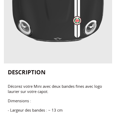
DESCRIPTION
Décorez votre Mini avec deux bandes fines avec logo
laurier sur votre capot.
Dimensions :
- Largeur des bandes : ~ 13 cm