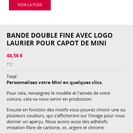
VOIR LA POSE
BANDE DOUBLE FINE AVEC LOGO
LAURIER POUR CAPOT DE MINI
44,56 €
TTC
Total :
Personnalisez votre Mini en quelques clics.
Pour cela, renseignez le modèle et l'année de votre
voiture, cela va nous servir en production.
Ensuite en fonction des motifs vous pouvez choisir une ou
plusieurs couleurs, qui s'afficheront sur l'image pour vous
donner un aperçu. Nous avons aussi des adhésifs
imitation fibre de carbone, or, argent et chrome.