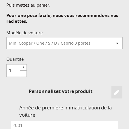
Puis mettez au panier.
Pour une pose facile, nous vous recommandons nos
raclettes.
Modèle de voiture
Quantité
+
-
Personnalisez votre produit
Année de première immatriculation de la
voiture