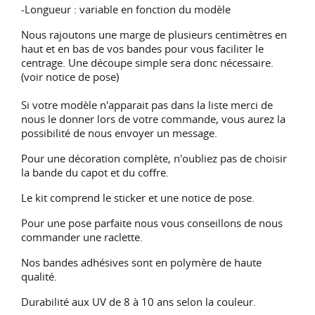
-Longueur : variable en fonction du modèle
Nous rajoutons une marge de plusieurs centimètres en
haut et en bas de vos bandes pour vous faciliter le
centrage. Une découpe simple sera donc nécessaire.
(voir notice de pose)
Si votre modèle n'apparait pas dans la liste merci de
nous le donner lors de votre commande, vous aurez la
possibilité de nous envoyer un message.
Pour une décoration complète, n'oubliez pas de choisir
la bande du capot et du coffre.
Le kit comprend le sticker et une notice de pose.
Pour une pose parfaite nous vous conseillons de nous
commander une raclette.
Nos bandes adhésives sont en polymère de haute
qualité.
Durabilité aux UV de 8 à 10 ans selon la couleur.