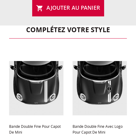
AJOUTER AU PANIER

COMPLÉTEZ VOTRE STYLE
Bande Double Fine Pour Capot
Bande Double Fine Avec Logo
De Mini
Pour Capot De Mini