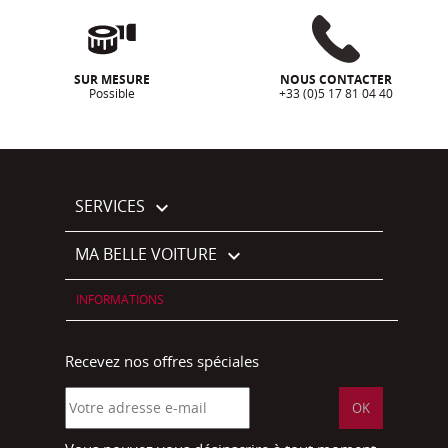
SUR MESURE
NOUS CONTACTER
Possible
+33 (0)5 17 81 04 40
SERVICES

MA BELLE VOITURE

INFORMATIONS
Recevez nos offres spéciales