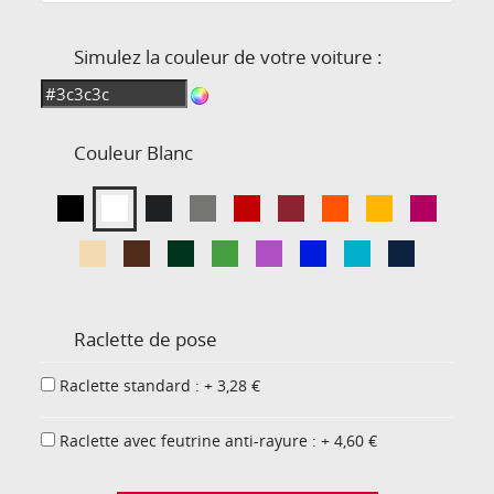
Simulez la couleur de votre voiture :
Couleur
Blanc
Raclette de pose
Raclette standard : + 3,28 €
Raclette avec feutrine anti-rayure : + 4,60 €