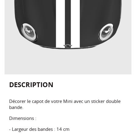
DESCRIPTION
Décorer le capot de votre Mini avec un sticker double
bande.
Dimensions :
- Largeur des bandes : 14 cm