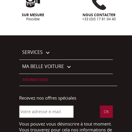
SUR MESURE
NOUS CONTACTER
Possible
+33 (0)5 17 81 04 40
SERVICES

MA BELLE VOITURE

INFORMATIONS
Recevez nos offres spéciales
Vous pouvez vous désinscrire à tout moment.
Vous trouverez pour cela nos informations de