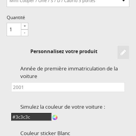
Quantité
+
-
Personnalisez votre produit
Année de première immatriculation de la
voiture
Simulez la couleur de votre voiture :
Couleur sticker
Blanc