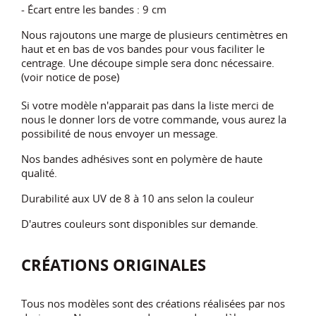
- Écart entre les bandes : 9 cm
Nous rajoutons une marge de plusieurs centimètres en
haut et en bas de vos bandes pour vous faciliter le
centrage. Une découpe simple sera donc nécessaire.
(voir notice de pose)
Si votre modèle n'apparait pas dans la liste merci de
nous le donner lors de votre commande, vous aurez la
possibilité de nous envoyer un message.
Nos bandes adhésives sont en polymère de haute
qualité.
Durabilité aux UV de 8 à 10 ans selon la couleur
D'autres couleurs sont disponibles sur demande.
CRÉATIONS ORIGINALES
Tous nos modèles sont des créations réalisées par nos