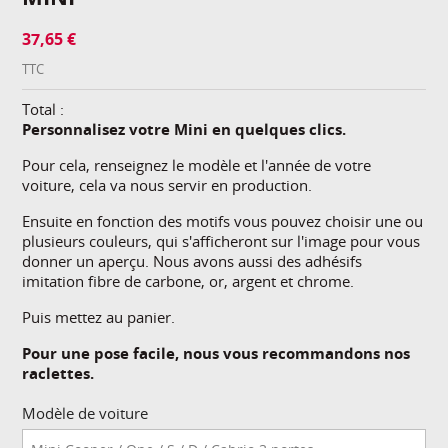
37,65 €
TTC
Total :
Personnalisez votre Mini en quelques clics.
Pour cela, renseignez le modèle et l'année de votre
voiture, cela va nous servir en production.
Ensuite en fonction des motifs vous pouvez choisir une ou
plusieurs couleurs, qui s'afficheront sur l'image pour vous
donner un aperçu. Nous avons aussi des adhésifs
imitation fibre de carbone, or, argent et chrome.
Puis mettez au panier.
Pour une pose facile, nous vous recommandons nos
raclettes.
Modèle de voiture