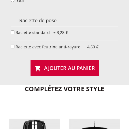
Oui
Raclette de pose
Raclette standard : + 3,28 €
Raclette avec feutrine anti-rayure : + 4,60 €
AJOUTER AU PANIER

COMPLÉTEZ VOTRE STYLE