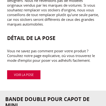
designers. Nous ne revendons pas de modèles
originaux vendus par les marques de voitures. Si vous
souhaitez remplacer vos stickers d’origine, nous vous
conseillons de tout remplacer plutôt qu’une seule partie,
car nos stickers seront différents de ceux des grandes
marques automobiles.
DÉTAIL DE LA POSE
Vous ne savez pas comment poser votre produit ?
Consultez notre page explicative, où vous trouverez le
mode d’emploi pour poser vos adhésifs facilement.
VOIR LA POSE
BANDE DOUBLE POUR CAPOT DE
MINI