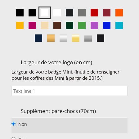
Largeur de votre logo (en cm)
Largeur de votre badge Mini. (Inutile de renseigner
pour les coffres des Mini à partir de 2015.)
Supplément pare-chocs (70cm)
Non