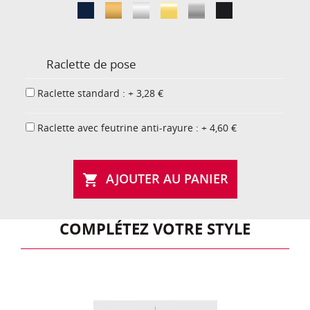
Raclette de pose
Raclette standard : + 3,28 €
Raclette avec feutrine anti-rayure : + 4,60 €
AJOUTER AU PANIER

COMPLÉTEZ VOTRE STYLE