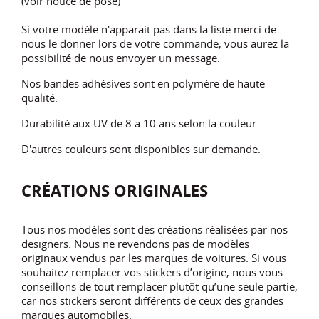
(voir notice de pose)
Si votre modèle n'apparait pas dans la liste merci de
nous le donner lors de votre commande, vous aurez la
possibilité de nous envoyer un message.
Nos bandes adhésives sont en polymère de haute
qualité.
Durabilité aux UV de 8 a 10 ans selon la couleur
D'autres couleurs sont disponibles sur demande.
CRÉATIONS ORIGINALES
Tous nos modèles sont des créations réalisées par nos
designers. Nous ne revendons pas de modèles
originaux vendus par les marques de voitures. Si vous
souhaitez remplacer vos stickers d’origine, nous vous
conseillons de tout remplacer plutôt qu’une seule partie,
car nos stickers seront différents de ceux des grandes
marques automobiles.