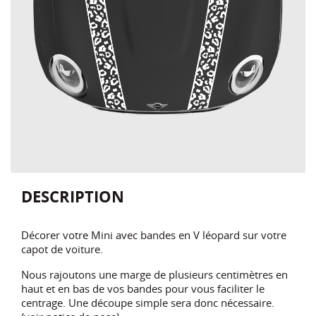
DESCRIPTION
Décorer votre Mini avec bandes en V léopard sur votre
capot de voiture.
Nous rajoutons une marge de plusieurs centimètres en
haut et en bas de vos bandes pour vous faciliter le
centrage. Une découpe simple sera donc nécessaire.