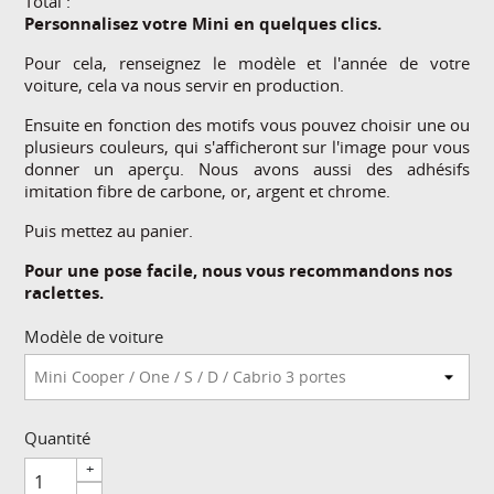
Total :
Personnalisez votre Mini en quelques clics.
Pour cela, renseignez le modèle et l'année de votre
voiture, cela va nous servir en production.
Ensuite en fonction des motifs vous pouvez choisir une ou
plusieurs couleurs, qui s'afficheront sur l'image pour vous
donner un aperçu. Nous avons aussi des adhésifs
imitation fibre de carbone, or, argent et chrome.
Puis mettez au panier.
Pour une pose facile, nous vous recommandons nos
raclettes.
Modèle de voiture
Quantité
+
-