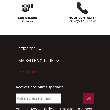
SUR MESURE
NOUS CONTACTER
Possible
+33 (0)5 17 81 04 40
SERVICES

MA BELLE VOITURE

INFORMATIONS
Recevez nos offres spéciales
Vous pouvez vous désinscrire à tout moment.