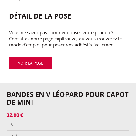
DÉTAIL DE LA POSE
Vous ne savez pas comment poser votre produit ?
Consultez notre page explicative, où vous trouverez le
mode d’emploi pour poser vos adhésifs facilement.
VOIR LA POSE
BANDES EN V LÉOPARD POUR CAPOT
DE MINI
32,90 €
TTC