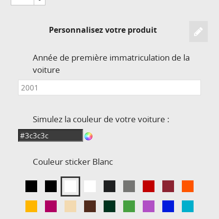
Personnalisez votre produit
Année de première immatriculation de la
voiture
Simulez la couleur de votre voiture :
Couleur sticker
Blanc