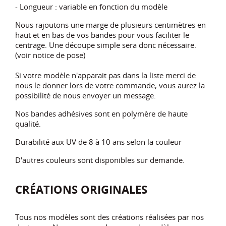
- Longueur : variable en fonction du modèle
Nous rajoutons une marge de plusieurs centimètres en
haut et en bas de vos bandes pour vous faciliter le
centrage. Une découpe simple sera donc nécessaire.
(voir notice de pose)
Si votre modèle n'apparait pas dans la liste merci de
nous le donner lors de votre commande, vous aurez la
possibilité de nous envoyer un message.
Nos bandes adhésives sont en polymère de haute
qualité.
Durabilité aux UV de 8 à 10 ans selon la couleur
D'autres couleurs sont disponibles sur demande.
CRÉATIONS ORIGINALES
Tous nos modèles sont des créations réalisées par nos