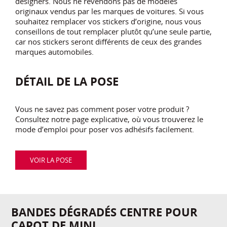
designers. Nous ne revendons pas de modèles
originaux vendus par les marques de voitures. Si vous
souhaitez remplacer vos stickers d’origine, nous vous
conseillons de tout remplacer plutôt qu’une seule partie,
car nos stickers seront différents de ceux des grandes
marques automobiles.
DÉTAIL DE LA POSE
Vous ne savez pas comment poser votre produit ?
Consultez notre page explicative, où vous trouverez le
mode d’emploi pour poser vos adhésifs facilement.
VOIR LA POSE
BANDES DÉGRADÉS CENTRE POUR
CAPOT DE MINI