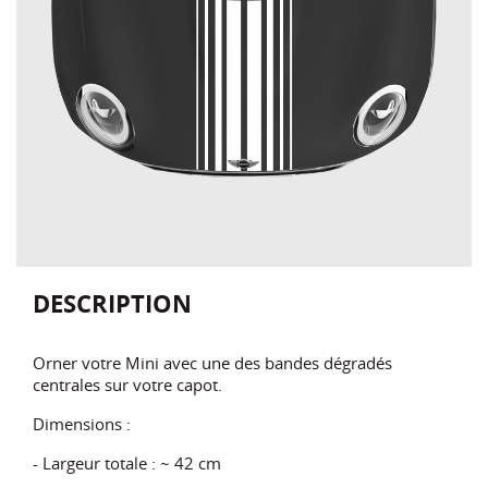
DESCRIPTION
Orner votre Mini avec une des bandes dégradés
centrales sur votre capot.
Dimensions :
- Largeur totale : ~ 42 cm