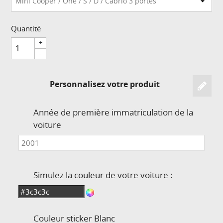
Quantité
+
-
Personnalisez votre produit
Année de première immatriculation de la
voiture
Simulez la couleur de votre voiture :
Couleur sticker
Blanc