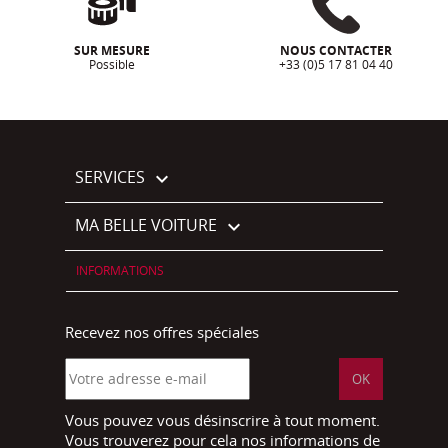
SUR MESURE
NOUS CONTACTER
Possible
+33 (0)5 17 81 04 40
SERVICES

MA BELLE VOITURE

INFORMATIONS
Recevez nos offres spéciales
Vous pouvez vous désinscrire à tout moment.
Vous trouverez pour cela nos informations de