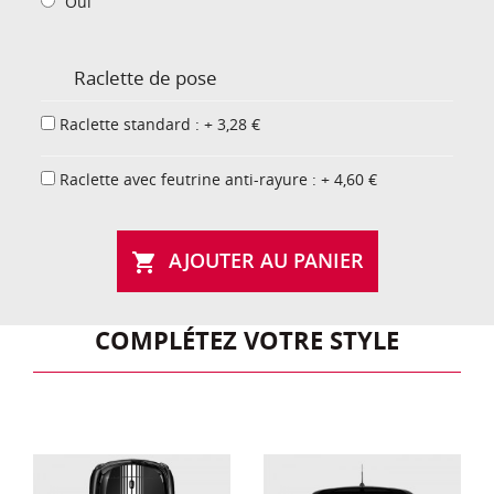
Oui
Raclette de pose
Raclette standard : + 3,28 €
Raclette avec feutrine anti-rayure : + 4,60 €
AJOUTER AU PANIER

COMPLÉTEZ VOTRE STYLE