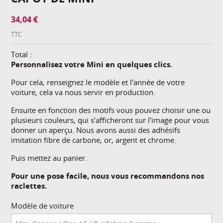
34,04 €
TTC
Total :
Personnalisez votre Mini en quelques clics.
Pour cela, renseignez le modèle et l'année de votre
voiture, cela va nous servir en production.
Ensuite en fonction des motifs vous pouvez choisir une ou
plusieurs couleurs, qui s'afficheront sur l'image pour vous
donner un aperçu. Nous avons aussi des adhésifs
imitation fibre de carbone, or, argent et chrome.
Puis mettez au panier.
Pour une pose facile, nous vous recommandons nos
raclettes.
Modèle de voiture