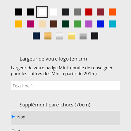
Largeur de votre logo (en cm)
Largeur de votre badge Mini. (Inutile de renseigner
pour les coffres des Mini à partir de 2015.)
Supplément pare-chocs (70cm)
Non