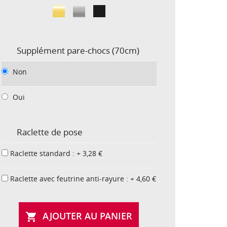
Supplément pare-chocs (70cm)
Non
Oui
Raclette de pose
Raclette standard : + 3,28 €
Raclette avec feutrine anti-rayure : + 4,60 €
AJOUTER AU PANIER
