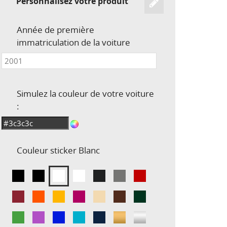
Personnalisez votre produit
Année de première
immatriculation de la voiture
Simulez la couleur de votre voiture
:
Couleur sticker
Blanc