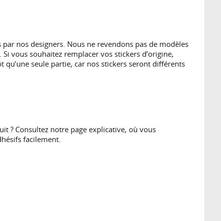
es par nos designers. Nous ne revendons pas de modèles
 Si vous souhaitez remplacer vos stickers d’origine,
 qu’une seule partie, car nos stickers seront différents
t ? Consultez notre page explicative, où vous
hésifs facilement.