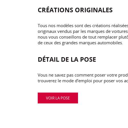
CRÉATIONS ORIGINALES
Tous nos modèles sont des créations réalisé
originaux vendus par les marques de voitures.
nous vous conseillons de tout remplacer plutôt
de ceux des grandes marques automobiles.
DÉTAIL DE LA POSE
Vous ne savez pas comment poser votre produi
trouverez le mode d’emploi pour poser vos ad
VOIR LA POSE