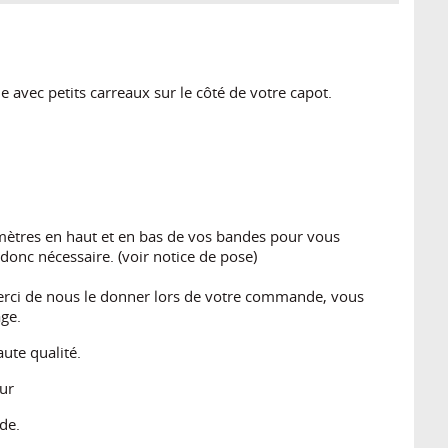
 avec petits carreaux sur le côté de votre capot.
mètres en haut et en bas de vos bandes pour vous
 donc nécessaire. (voir notice de pose)
merci de nous le donner lors de votre commande, vous
ge.
ute qualité.
eur
de.