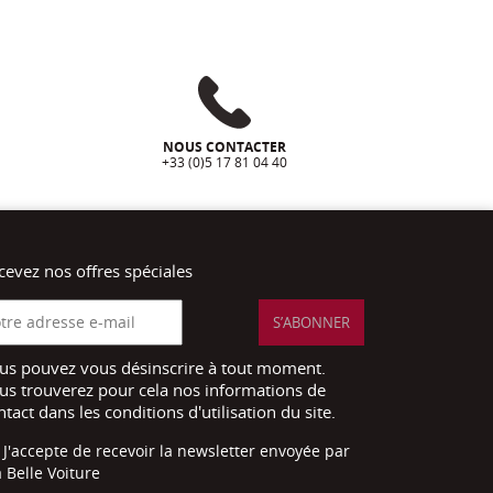
NOUS CONTACTER
+33 (0)5 17 81 04 40
cevez nos offres spéciales
us pouvez vous désinscrire à tout moment.
us trouverez pour cela nos informations de
ntact dans les conditions d'utilisation du site.
J'accepte de recevoir la newsletter envoyée par
 Belle Voiture