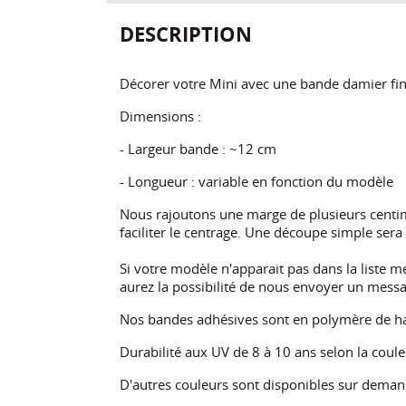
DESCRIPTION
Décorer votre Mini avec une bande damier fine
Dimensions :
- Largeur bande : ~12 cm
- Longueur : variable en fonction du modèle
Nous rajoutons une marge de plusieurs centi
faciliter le centrage. Une découpe simple sera
Si votre modèle n'apparait pas dans la liste 
aurez la possibilité de nous envoyer un messa
Nos bandes adhésives sont en polymère de ha
Durabilité aux UV de 8 à 10 ans selon la coul
D'autres couleurs sont disponibles sur deman