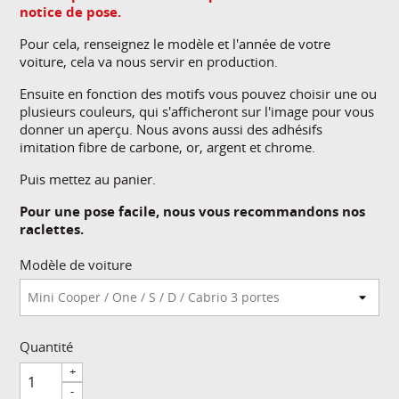
notice de pose.
Pour cela, renseignez le modèle et l'année de votre
voiture, cela va nous servir en production.
Ensuite en fonction des motifs vous pouvez choisir une ou
plusieurs couleurs, qui s'afficheront sur l'image pour vous
donner un aperçu. Nous avons aussi des adhésifs
imitation fibre de carbone, or, argent et chrome.
Puis mettez au panier.
Pour une pose facile, nous vous recommandons nos
raclettes.
Modèle de voiture
Quantité
+
-