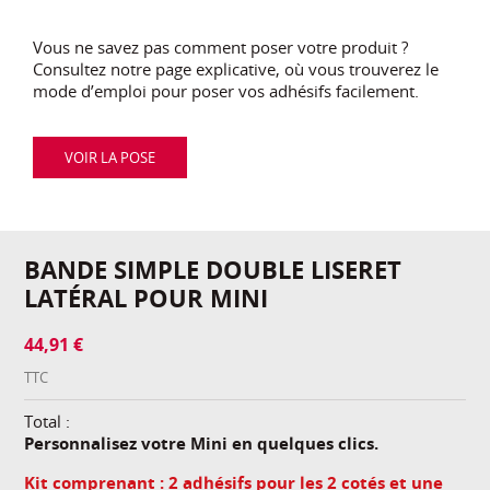
Vous ne savez pas comment poser votre produit ?
Consultez notre page explicative, où vous trouverez le
mode d’emploi pour poser vos adhésifs facilement.
VOIR LA POSE
BANDE SIMPLE DOUBLE LISERET
LATÉRAL POUR MINI
44,91 €
TTC
Total :
Personnalisez votre Mini en quelques clics.
Kit comprenant : 2 adhésifs pour les 2 cotés et une