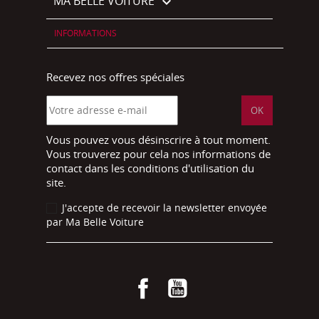
MA BELLE VOITURE

INFORMATIONS
Recevez nos offres spéciales
Vous pouvez vous désinscrire à tout moment.
Vous trouverez pour cela nos informations de
contact dans les conditions d'utilisation du
site.
J'accepte de recevoir la newsletter envoyée
par Ma Belle Voiture
Facebook
YouTube