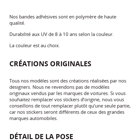
Nos bandes adhésives sont en polymère de haute
qualité.
Durabilité aux UV de 8 à 10 ans selon la couleur.
La couleur est au choix.
CRÉATIONS ORIGINALES
Tous nos modèles sont des créations réalisées par nos
designers. Nous ne revendons pas de modèles
originaux vendus par les marques de voitures. Si vous
souhaitez remplacer vos stickers d’origine, nous vous
conseillons de tout remplacer plutôt qu’une seule partie,
car nos stickers seront différents de ceux des grandes
marques automobiles.
DÉTAIL DE LA POSE