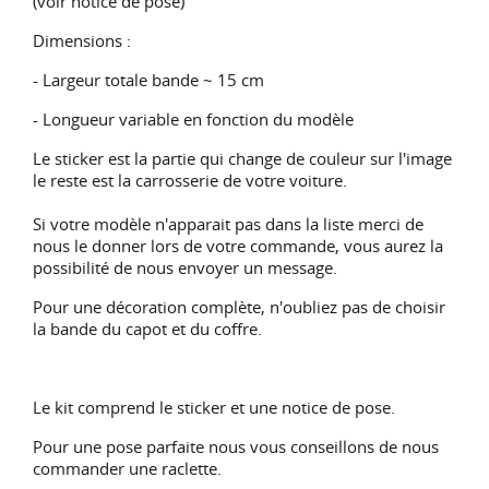
(voir notice de pose)
Dimensions :
- Largeur totale bande ~ 15 cm
- Longueur variable en fonction du modèle
Le sticker est la partie qui change de couleur sur l'image
le reste est la carrosserie de votre voiture.
Si votre modèle n'apparait pas dans la liste merci de
nous le donner lors de votre commande, vous aurez la
possibilité de nous envoyer un message.
Pour une décoration complète, n'oubliez pas de choisir
la bande du capot et du coffre.
Le kit comprend le sticker et une notice de pose.
Pour une pose parfaite nous vous conseillons de nous
commander une raclette.