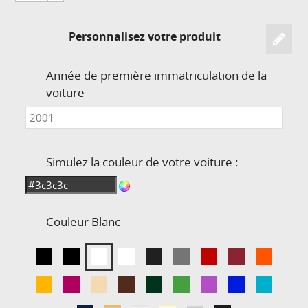
Personnalisez votre produit
Année de première immatriculation de la
voiture
Simulez la couleur de votre voiture :
Couleur
Blanc