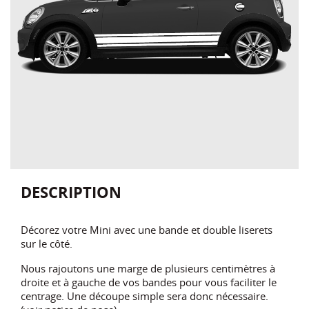
DESCRIPTION
Décorez votre Mini avec une bande et double liserets
sur le côté.
Nous rajoutons une marge de plusieurs centimètres à
droite et à gauche de vos bandes pour vous faciliter le
centrage. Une découpe simple sera donc nécessaire.