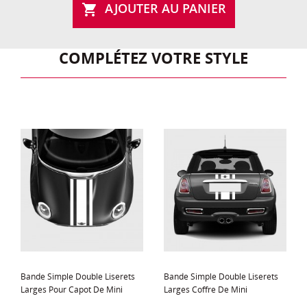
AJOUTER AU PANIER

COMPLÉTEZ VOTRE STYLE
Bande Simple Double Liserets
Bande Simple Double Liserets
Larges Pour Capot De Mini
Larges Coffre De Mini