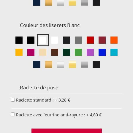
Couleur des liserets
Blanc
Raclette de pose
Raclette standard : + 3,28 €
Raclette avec feutrine anti-rayure : + 4,60 €