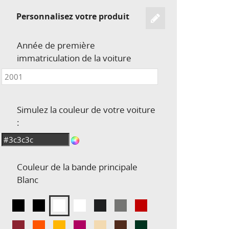
Personnalisez votre produit
Année de première
immatriculation de la voiture
Simulez la couleur de votre voiture
:
Couleur de la bande principale
Blanc