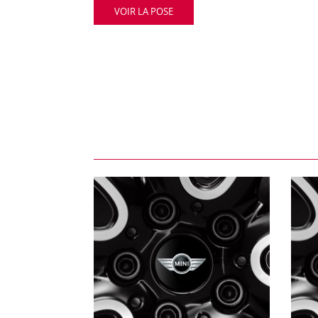
VOIR LA POSE