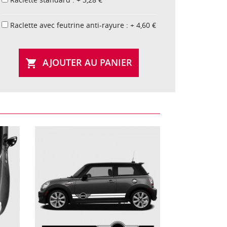
Raclette avec feutrine anti-rayure : + 4,60 €
AJOUTER AU PANIER
