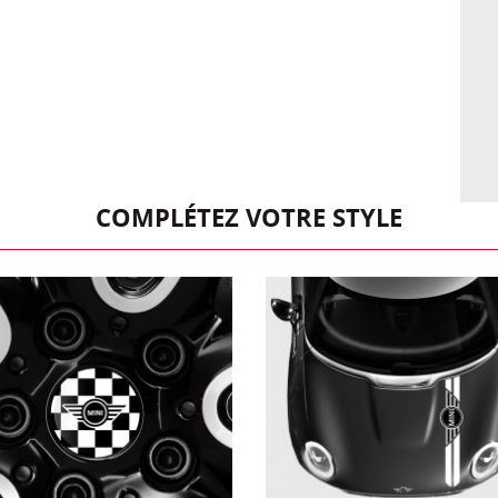
COMPLÉTEZ VOTRE STYLE