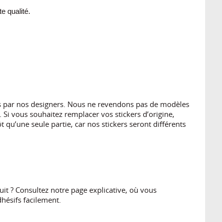
 qualité.
es par nos designers. Nous ne revendons pas de modèles
 Si vous souhaitez remplacer vos stickers d’origine,
 qu’une seule partie, car nos stickers seront différents
t ? Consultez notre page explicative, où vous
hésifs facilement.