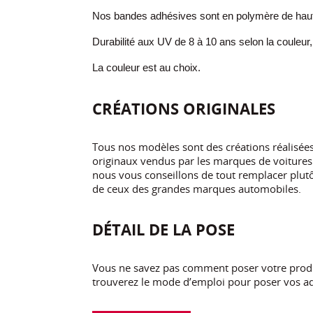
Nos bandes adhésives sont en polymère de haute
Durabilité aux UV de 8 à 10 ans selon la couleur,
La couleur est au choix.
CRÉATIONS ORIGINALES
Tous nos modèles sont des créations réalisé
originaux vendus par les marques de voitures.
nous vous conseillons de tout remplacer plutôt
de ceux des grandes marques automobiles.
DÉTAIL DE LA POSE
Vous ne savez pas comment poser votre produi
trouverez le mode d’emploi pour poser vos ad