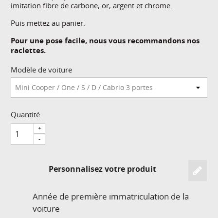
imitation fibre de carbone, or, argent et chrome.
Puis mettez au panier.
Pour une pose facile, nous vous recommandons nos
raclettes.
Modèle de voiture
Quantité
+
-
Personnalisez votre produit
Année de première immatriculation de la
voiture