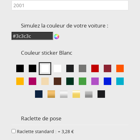
Simulez la couleur de votre voiture :
Couleur sticker
Blanc
Raclette de pose
Raclette standard : + 3,28 €