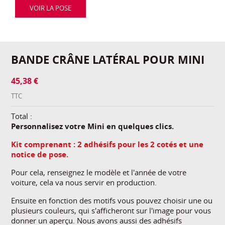
VOIR LA POSE
BANDE CRÂNE LATÉRAL POUR MINI
45,38 €
TTC
Total :
Personnalisez votre Mini en quelques clics.
Kit comprenant : 2 adhésifs pour les 2 cotés et une
notice de pose.
Pour cela, renseignez le modèle et l'année de votre
voiture, cela va nous servir en production.
Ensuite en fonction des motifs vous pouvez choisir une ou
plusieurs couleurs, qui s'afficheront sur l'image pour vous
donner un aperçu. Nous avons aussi des adhésifs