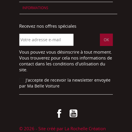
INFORMATIONS
Recevez nos offres spéciales
Vous pouvez vous désinscrire à tout moment.
Vous trouverez pour cela nos informations de
contact dans les conditions d'utilisation du
site.
J'accepte de recevoir la newsletter envoyée
par Ma Belle Voiture
Facebook
YouTube
© 2026 - Site créé par La Rochelle Création