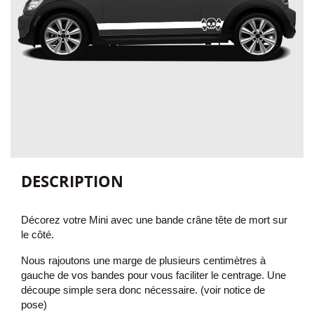
DESCRIPTION
Décorez votre Mini avec une bande crâne tête de mort
sur
le côté.
Nous rajoutons une marge de plusieurs centimètres à
gauche de vos bandes pour vous faciliter le centrage. Une
découpe simple sera donc nécessaire. (voir notice de
pose)