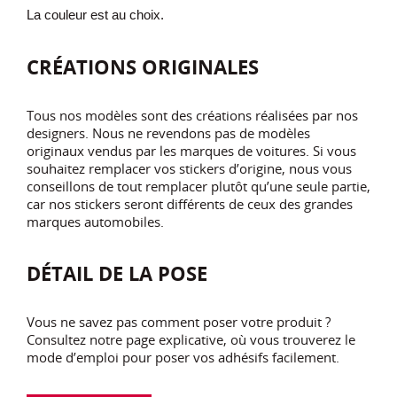
La couleur est au choix.
CRÉATIONS ORIGINALES
Tous nos modèles sont des créations réalisées par nos
designers. Nous ne revendons pas de modèles
originaux vendus par les marques de voitures. Si vous
souhaitez remplacer vos stickers d’origine, nous vous
conseillons de tout remplacer plutôt qu’une seule partie,
car nos stickers seront différents de ceux des grandes
marques automobiles.
DÉTAIL DE LA POSE
Vous ne savez pas comment poser votre produit ?
Consultez notre page explicative, où vous trouverez le
mode d’emploi pour poser vos adhésifs facilement.