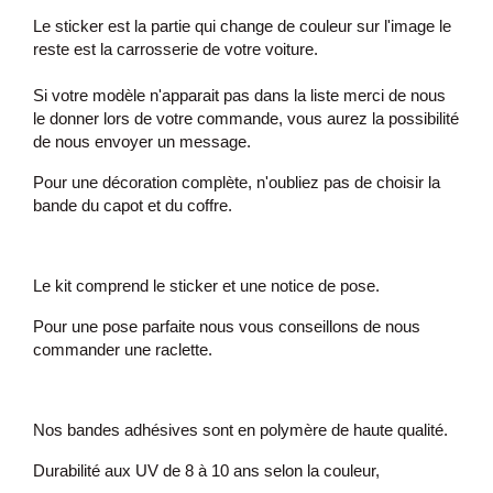
Le sticker est la partie qui change de couleur sur l'image le
reste est la carrosserie de votre voiture.
Si votre modèle n'apparait pas dans la liste merci de nous
le donner lors de votre commande, vous aurez la possibilité
de nous envoyer un message.
Pour une décoration complète, n'oubliez pas de choisir la
bande du capot et du coffre.
Le kit comprend le sticker et une notice de pose.
Pour une pose parfaite nous vous conseillons de nous
commander une raclette.
Nos bandes adhésives sont en polymère de haute qualité.
Durabilité aux UV de 8 à 10 ans selon la couleur,