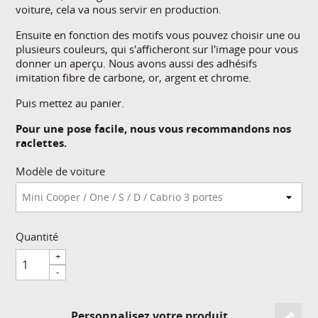
voiture, cela va nous servir en production.
Ensuite en fonction des motifs vous pouvez choisir une ou
plusieurs couleurs, qui s'afficheront sur l'image pour vous
donner un aperçu. Nous avons aussi des adhésifs
imitation fibre de carbone, or, argent et chrome.
Puis mettez au panier.
Pour une pose facile, nous vous recommandons nos
raclettes.
Modèle de voiture
Quantité
+
-
Personnalisez votre produit