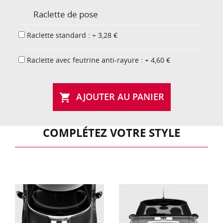
Raclette de pose
Raclette standard : + 3,28 €
Raclette avec feutrine anti-rayure : + 4,60 €
AJOUTER AU PANIER

COMPLÉTEZ VOTRE STYLE