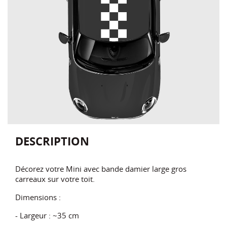
DESCRIPTION
Décorez votre Mini avec bande damier large gros
carreaux sur votre toit.
Dimensions :
- Largeur : ~35 cm