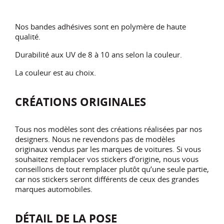
Nos bandes adhésives sont en polymère de haute
qualité.
Durabilité aux UV de 8 à 10 ans selon la couleur.
La couleur est au choix.
CRÉATIONS ORIGINALES
Tous nos modèles sont des créations réalisées par nos
designers. Nous ne revendons pas de modèles
originaux vendus par les marques de voitures. Si vous
souhaitez remplacer vos stickers d’origine, nous vous
conseillons de tout remplacer plutôt qu’une seule partie,
car nos stickers seront différents de ceux des grandes
marques automobiles.
DÉTAIL DE LA POSE