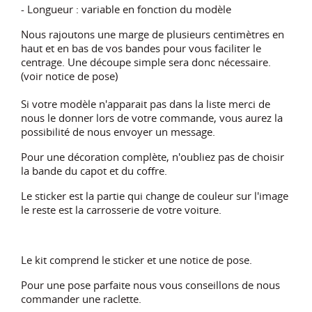
- Longueur : variable en fonction du modèle
Nous rajoutons une marge de plusieurs centimètres en
haut et en bas de vos bandes pour vous faciliter le
centrage. Une découpe simple sera donc nécessaire.
(voir notice de pose)
Si votre modèle n'apparait pas dans la liste merci de
nous le donner lors de votre commande, vous aurez la
possibilité de nous envoyer un message.
Pour une décoration complète, n'oubliez pas de choisir
la bande du capot et du coffre.
Le sticker est la partie qui change de couleur sur l'image
le reste est la carrosserie de votre voiture.
Le kit comprend le sticker et une notice de pose.
Pour une pose parfaite nous vous conseillons de nous
commander une raclette.