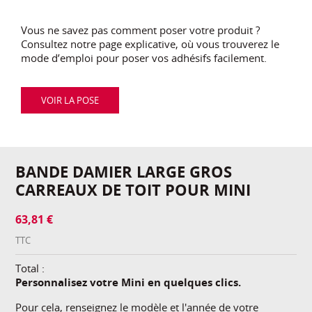
Vous ne savez pas comment poser votre produit ?
Consultez notre page explicative, où vous trouverez le
mode d’emploi pour poser vos adhésifs facilement.
VOIR LA POSE
BANDE DAMIER LARGE GROS
CARREAUX DE TOIT POUR MINI
63,81 €
TTC
Total :
Personnalisez votre Mini en quelques clics.
Pour cela, renseignez le modèle et l'année de votre