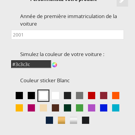
Année de première immatriculation de la
voiture
Simulez la couleur de votre voiture :
Couleur sticker
Blanc