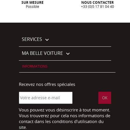
SUR MESURE
NOUS CONTACTER
Possible
+33 (0)5 17 81 04 40
SERVICES

MA BELLE VOITURE

INFORMATIONS
Recevez nos offres spéciales
Vous pouvez vous désinscrire à tout moment.
Vous trouverez pour cela nos informations de
contact dans les conditions d'utilisation du
site.