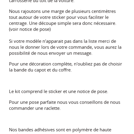
carrosserie du toit de la voiture.
Nous rajoutons une marge de plusieurs centimètres
tout autour de votre sticker pour vous faciliter le
centrage. Une découpe simple sera donc nécessaire.
(voir notice de pose)
Si votre modèle n'apparait pas dans la liste merci de
nous le donner lors de votre commande, vous aurez la
possibilité de nous envoyer un message.
Pour une décoration complète, n'oubliez pas de choisir
la bande du capot et du coffre.
Le kit comprend le sticker et une notice de pose.
Pour une pose parfaite nous vous conseillons de nous
commander une raclette.
Nos bandes adhésives sont en polymère de haute