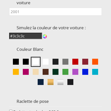
voiture
Simulez la couleur de votre voiture :
Couleur
Blanc
Raclette de pose