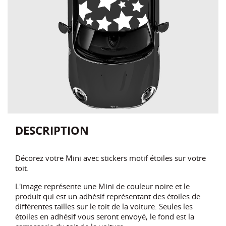
DESCRIPTION
Décorez votre Mini avec stickers motif étoiles sur votre
toit.
L'image représente une Mini de couleur noire et le
produit qui est un adhésif représentant des étoiles de
différentes tailles sur le toit de la voiture. Seules les
étoiles en adhésif vous seront envoyé, le fond est la