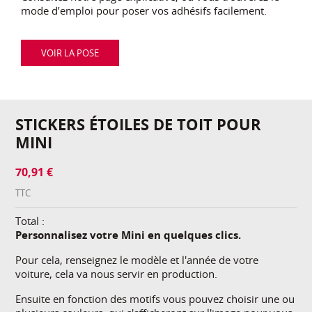
mode d’emploi pour poser vos adhésifs facilement.
VOIR LA POSE
STICKERS ÉTOILES DE TOIT POUR
MINI
70,91 €
TTC
Total :
Personnalisez votre Mini en quelques clics.
Pour cela, renseignez le modèle et l'année de votre
voiture, cela va nous servir en production.
Ensuite en fonction des motifs vous pouvez choisir une ou