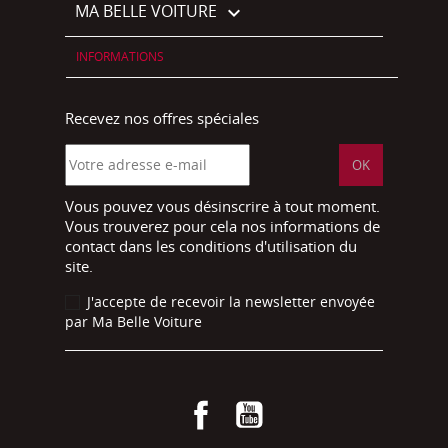
MA BELLE VOITURE

INFORMATIONS
Recevez nos offres spéciales
Vous pouvez vous désinscrire à tout moment.
Vous trouverez pour cela nos informations de
contact dans les conditions d'utilisation du
site.
J'accepte de recevoir la newsletter envoyée
par Ma Belle Voiture
Facebook
YouTube