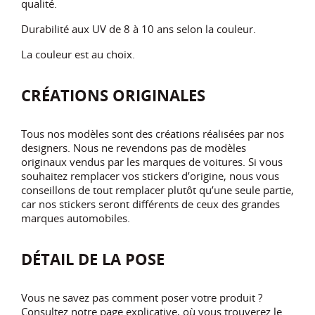
qualité.
Durabilité aux UV de 8 à 10 ans selon la couleur.
La couleur est au choix.
CRÉATIONS ORIGINALES
Tous nos modèles sont des créations réalisées par nos
designers. Nous ne revendons pas de modèles
originaux vendus par les marques de voitures. Si vous
souhaitez remplacer vos stickers d’origine, nous vous
conseillons de tout remplacer plutôt qu’une seule partie,
car nos stickers seront différents de ceux des grandes
marques automobiles.
DÉTAIL DE LA POSE
Vous ne savez pas comment poser votre produit ?
Consultez notre page explicative, où vous trouverez le