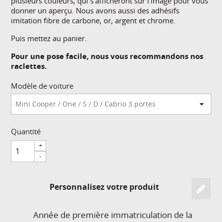
plusieurs couleurs, qui s'afficheront sur l'image pour vous
donner un aperçu. Nous avons aussi des adhésifs
imitation fibre de carbone, or, argent et chrome.
Puis mettez au panier.
Pour une pose facile, nous vous recommandons nos
raclettes.
Modèle de voiture
Quantité
+
-
Personnalisez votre produit
Année de première immatriculation de la