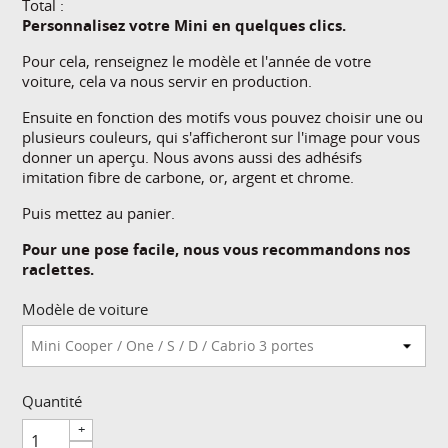
Total :
Personnalisez votre Mini en quelques clics.
Pour cela, renseignez le modèle et l'année de votre
voiture, cela va nous servir en production.
Ensuite en fonction des motifs vous pouvez choisir une ou
plusieurs couleurs, qui s'afficheront sur l'image pour vous
donner un aperçu. Nous avons aussi des adhésifs
imitation fibre de carbone, or, argent et chrome.
Puis mettez au panier.
Pour une pose facile, nous vous recommandons nos
raclettes.
Modèle de voiture
Quantité
+