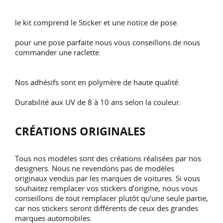
le kit comprend le Sticker et une notice de pose.
pour une pose parfaite nous vous conseillons de nous
commander une raclette.
Nos adhésifs sont en polymère de haute qualité.
Durabilité aux UV de 8 à 10 ans selon la couleur.
CRÉATIONS ORIGINALES
Tous nos modèles sont des créations réalisées par nos
designers. Nous ne revendons pas de modèles
originaux vendus par les marques de voitures. Si vous
souhaitez remplacer vos stickers d’origine, nous vous
conseillons de tout remplacer plutôt qu’une seule partie,
car nos stickers seront différents de ceux des grandes
marques automobiles.