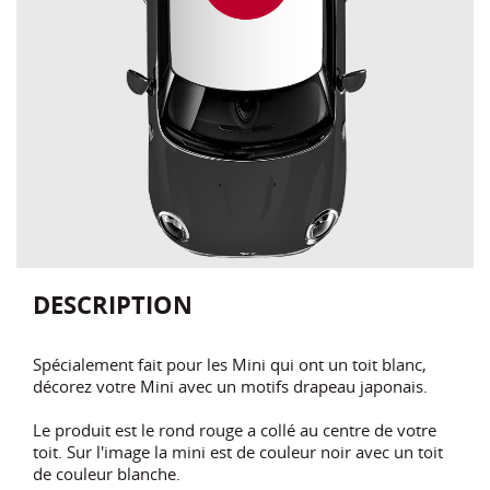
DESCRIPTION
Spécialement fait pour les Mini qui ont un toit blanc,
décorez votre Mini avec un motifs drapeau japonais.
Le produit est le rond rouge a collé au centre de votre
toit. Sur l'image la mini est de couleur noir avec un toit
de couleur blanche.