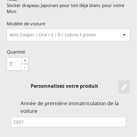
Sticker drapeau Japonais pour toit déjà blanc pour votre
Mini.
Modèle de voiture
Quantité
+
-
Personnalisez votre produit
Année de première immatriculation de la
voiture