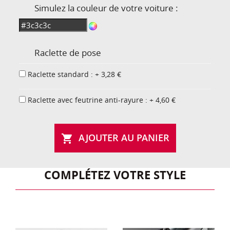
Simulez la couleur de votre voiture :
Raclette de pose
Raclette standard : + 3,28 €
Raclette avec feutrine anti-rayure : + 4,60 €
AJOUTER AU PANIER

COMPLÉTEZ VOTRE STYLE