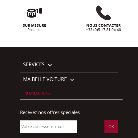
SUR MESURE
NOUS CONTACTER
Possible
+33 (0)5 17 81 04 40
SERVICES

MA BELLE VOITURE

INFORMATIONS
Recevez nos offres spéciales