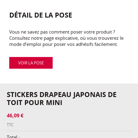
DÉTAIL DE LA POSE
Vous ne savez pas comment poser votre produit ?
Consultez notre page explicative, où vous trouverez le
mode d’emploi pour poser vos adhésifs facilement.
VOIR LA POSE
STICKERS DRAPEAU JAPONAIS DE
TOIT POUR MINI
46,09 €
TTC
Total :