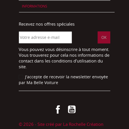
INFORMATIONS
Recevez nos offres spéciales
Vous pouvez vous désinscrire à tout moment.
Vous trouverez pour cela nos informations de
contact dans les conditions d'utilisation du
site.
J'accepte de recevoir la newsletter envoyée
par Ma Belle Voiture
Facebook
YouTube
© 2026 - Site créé par La Rochelle Création