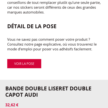
conseillons de tout remplacer plutôt qu’une seule partie,
car nos stickers seront différents de ceux des grandes
marques automobiles.
DÉTAIL DE LA POSE
Vous ne savez pas comment poser votre produit ?
Consultez notre page explicative, où vous trouverez le
mode d’emploi pour poser vos adhésifs facilement.
VOIR LA POSE
BANDE DOUBLE LISERET DOUBLE
CAPOT AUDI
32,62 €