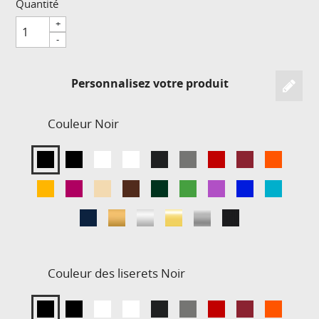
Quantité
+
-
Personnalisez votre produit
Couleur
Noir
Couleur des liserets
Noir