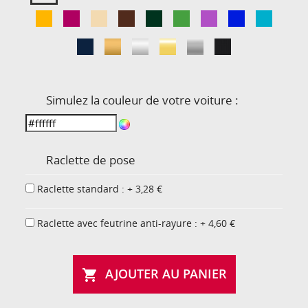
Simulez la couleur de votre voiture :
Raclette de pose
Raclette standard : + 3,28 €
Raclette avec feutrine anti-rayure : + 4,60 €
AJOUTER AU PANIER
