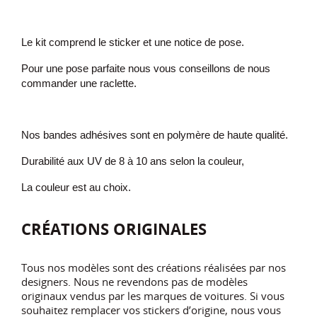
Le kit comprend le sticker et une notice de pose.
Pour une pose parfaite nous vous conseillons de nous
commander une raclette.
Nos bandes adhésives sont en polymère de haute qualité.
Durabilité aux UV de 8 à 10 ans selon la couleur,
La couleur est au choix.
CRÉATIONS ORIGINALES
Tous nos modèles sont des créations réalisées par nos
designers. Nous ne revendons pas de modèles
originaux vendus par les marques de voitures. Si vous
souhaitez remplacer vos stickers d’origine, nous vous