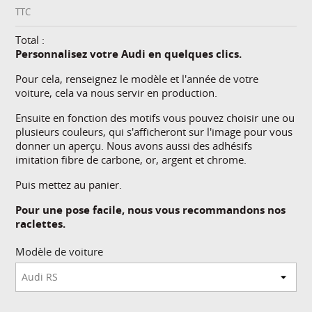
TTC
Total :
Personnalisez votre Audi en quelques clics.
Pour cela, renseignez le modèle et l'année de votre
voiture, cela va nous servir en production.
Ensuite en fonction des motifs vous pouvez choisir une ou
plusieurs couleurs, qui s'afficheront sur l'image pour vous
donner un aperçu. Nous avons aussi des adhésifs
imitation fibre de carbone, or, argent et chrome.
Puis mettez au panier.
Pour une pose facile, nous vous recommandons nos
raclettes.
Modèle de voiture