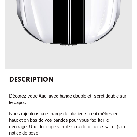
DESCRIPTION
Décorez votre Audi avec bande double et liseret double sur
le capot.
Nous rajoutons une marge de plusieurs centimètres en
haut et en bas de vos bandes pour vous faciliter le
centrage. Une découpe simple sera donc nécessaire. (voir
notice de pose)