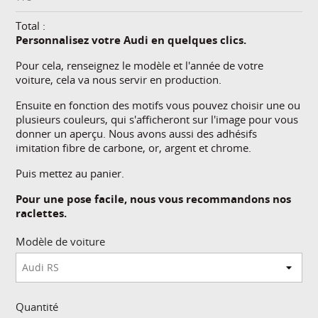
Total :
Personnalisez votre Audi en quelques clics.
Pour cela, renseignez le modèle et l'année de votre
voiture, cela va nous servir en production.
Ensuite en fonction des motifs vous pouvez choisir une ou
plusieurs couleurs, qui s'afficheront sur l'image pour vous
donner un aperçu. Nous avons aussi des adhésifs
imitation fibre de carbone, or, argent et chrome.
Puis mettez au panier.
Pour une pose facile, nous vous recommandons nos
raclettes.
Modèle de voiture
Quantité