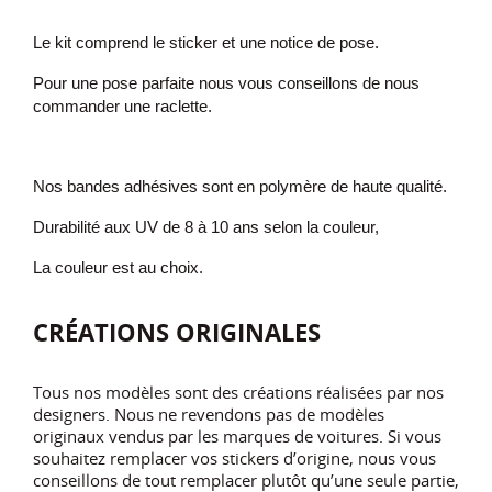
Le kit comprend le sticker et une notice de pose.
Pour une pose parfaite nous vous conseillons de nous
commander une raclette.
Nos bandes adhésives sont en polymère de haute qualité.
Durabilité aux UV de 8 à 10 ans selon la couleur,
La couleur est au choix.
CRÉATIONS ORIGINALES
Tous nos modèles sont des créations réalisées par nos
designers. Nous ne revendons pas de modèles
originaux vendus par les marques de voitures. Si vous
souhaitez remplacer vos stickers d’origine, nous vous
conseillons de tout remplacer plutôt qu’une seule partie,