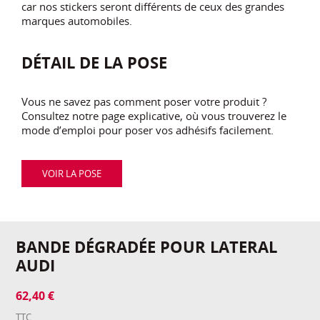
car nos stickers seront différents de ceux des grandes
marques automobiles.
DÉTAIL DE LA POSE
Vous ne savez pas comment poser votre produit ?
Consultez notre page explicative, où vous trouverez le
mode d’emploi pour poser vos adhésifs facilement.
VOIR LA POSE
BANDE DÉGRADÉE POUR LATERAL
AUDI
62,40 €
TTC