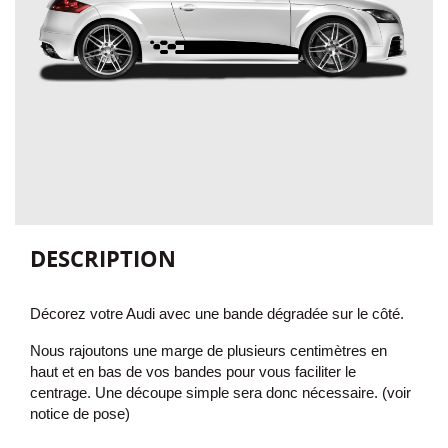
DESCRIPTION
Décorez votre Audi avec une bande dégradée sur le côté
.
Nous rajoutons une marge de plusieurs centimètres en
haut et en bas de vos bandes pour vous faciliter le
centrage. Une découpe simple sera donc nécessaire. (voir
notice de pose)