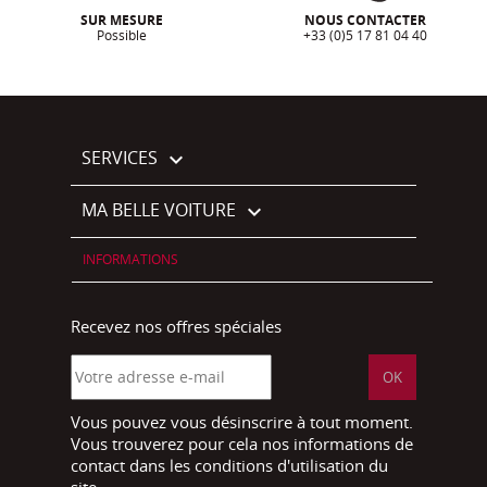
SUR MESURE
NOUS CONTACTER
Possible
+33 (0)5 17 81 04 40
SERVICES

MA BELLE VOITURE

INFORMATIONS
Recevez nos offres spéciales
Vous pouvez vous désinscrire à tout moment.
Vous trouverez pour cela nos informations de
contact dans les conditions d'utilisation du
site.