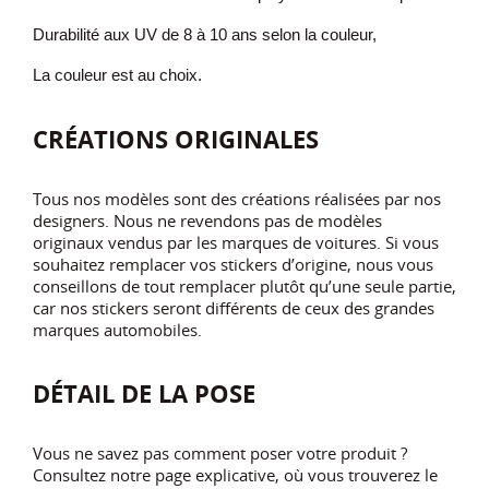
Durabilité aux UV de 8 à 10 ans selon la couleur,
La couleur est au choix.
CRÉATIONS ORIGINALES
Tous nos modèles sont des créations réalisées par nos
designers. Nous ne revendons pas de modèles
originaux vendus par les marques de voitures. Si vous
souhaitez remplacer vos stickers d’origine, nous vous
conseillons de tout remplacer plutôt qu’une seule partie,
car nos stickers seront différents de ceux des grandes
marques automobiles.
DÉTAIL DE LA POSE
Vous ne savez pas comment poser votre produit ?
Consultez notre page explicative, où vous trouverez le