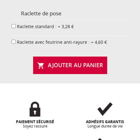
Raclette de pose
Raclette standard : + 3,28 €
Raclette avec feutrine anti-rayure : + 4,60 €
AJOUTER AU PANIER

PAIEMENT SÉCURISÉ
ADHÉSIFS GARANTIS
Soyez rassuré
Longue durée de vie