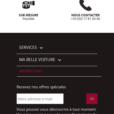
SUR MESURE
NOUS CONTACTER
Possible
+33 (0)5 17 81 04 40
SERVICES

MA BELLE VOITURE

INFORMATIONS
Recevez nos offres spéciales
Vous pouvez vous désinscrire à tout moment.