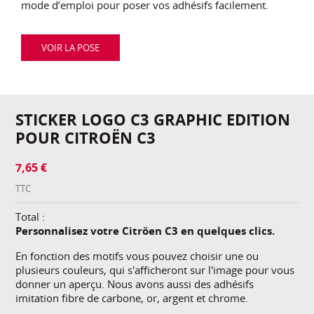
mode d’emploi pour poser vos adhésifs facilement.
VOIR LA POSE
STICKER LOGO C3 GRAPHIC EDITION
POUR CITROËN C3
7,65 €
TTC
Total :
Personnalisez votre Citröen C3 en quelques clics.
En fonction des motifs vous pouvez choisir une ou
plusieurs couleurs, qui s'afficheront sur l'image pour vous
donner un aperçu. Nous avons aussi des adhésifs
imitation fibre de carbone, or, argent et chrome.