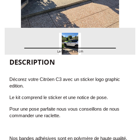
Largeur 16.65 cm
DESCRIPTION
Décorez votre Citröen C3 avec un sticker logo graphic
edition
.
Le kit comprend le sticker et une notice de pose.
Pour une pose parfaite nous vous conseillons de nous
commander une raclette.
Nos bandes adhésives sont en polymère de haute qualité.