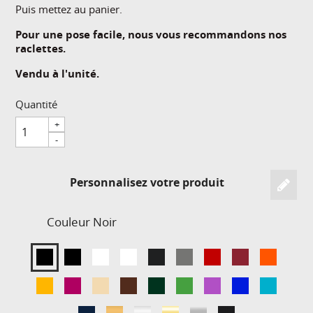
Puis mettez au panier.
Pour une pose facile, nous vous recommandons nos
raclettes.
Vendu à l'unité.
Quantité
+
-
Personnalisez votre produit
Couleur
Noir