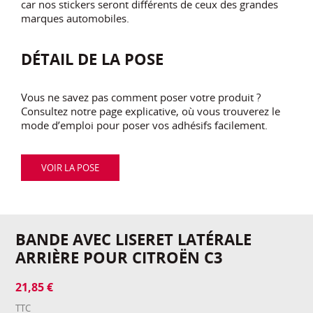
car nos stickers seront différents de ceux des grandes
marques automobiles.
DÉTAIL DE LA POSE
Vous ne savez pas comment poser votre produit ?
Consultez notre page explicative, où vous trouverez le
mode d’emploi pour poser vos adhésifs facilement.
VOIR LA POSE
BANDE AVEC LISERET LATÉRALE
ARRIÈRE POUR CITROËN C3
21,85 €
TTC