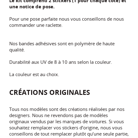
Le kit comprend 2 stickers (1 pour chaque côté) et
une notice de pose.
Pour une pose parfaite nous vous conseillons de nous
commander une raclette.
Nos bandes adhésives sont en polymère de haute
qualité.
Durabilité aux UV de 8 à 10 ans selon la couleur.
La couleur est au choix.
CRÉATIONS ORIGINALES
Tous nos modèles sont des créations réalisées par nos
designers. Nous ne revendons pas de modèles
originaux vendus par les marques de voitures. Si vous
souhaitez remplacer vos stickers d’origine, nous vous
conseillons de tout remplacer plutôt qu’une seule partie,