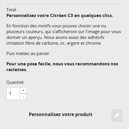
Total :
Personnalisez votre Citröen C3 en quelques clics.
En fonction des motifs vous pouvez choisir une ou
plusieurs couleurs, qui s'afficheront sur l'image pour vous
donner un aperçu. Nous avons aussi des adhésifs
imitation fibre de carbone, or, argent et chrome.
Puis mettez au panier.
Pour une pose facile, nous vous recommandons nos
raclettes.
Quantité
+
-
Personnalisez votre produit