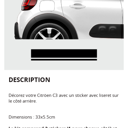
DESCRIPTION
Décorez votre Citröen C3 avec un sticker avec liseret sur
le côté arrière.
Dimensions : 33x5.5cm