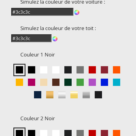
Simulez la couleur de votre voiture :
Simulez la couleur de votre toit :
Couleur 1
Noir
Couleur 2
Noir