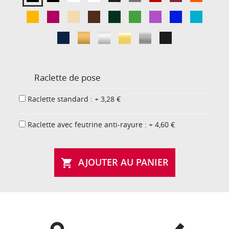
Raclette de pose
Raclette standard : + 3,28 €
Raclette avec feutrine anti-rayure : + 4,60 €
AJOUTER AU PANIER
