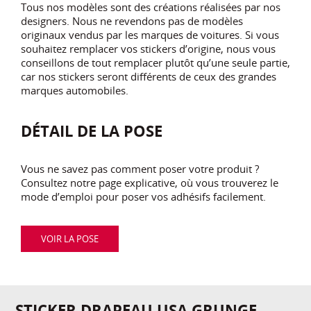
Tous nos modèles sont des créations réalisées par nos
designers. Nous ne revendons pas de modèles
originaux vendus par les marques de voitures. Si vous
souhaitez remplacer vos stickers d’origine, nous vous
conseillons de tout remplacer plutôt qu’une seule partie,
car nos stickers seront différents de ceux des grandes
marques automobiles.
DÉTAIL DE LA POSE
Vous ne savez pas comment poser votre produit ?
Consultez notre page explicative, où vous trouverez le
mode d’emploi pour poser vos adhésifs facilement.
VOIR LA POSE
STICKER DRAPEAU USA GRUNGE