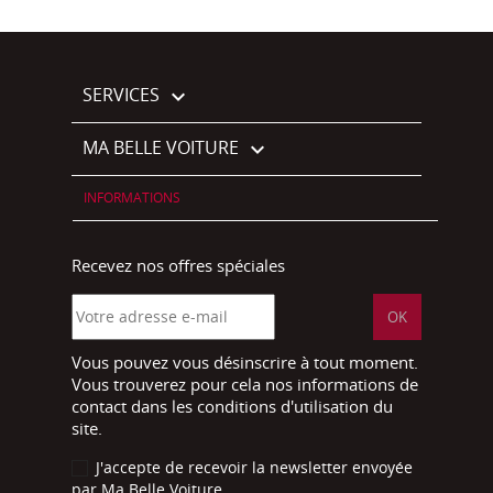
SERVICES

MA BELLE VOITURE

INFORMATIONS
Recevez nos offres spéciales
Vous pouvez vous désinscrire à tout moment.
Vous trouverez pour cela nos informations de
contact dans les conditions d'utilisation du
site.
J'accepte de recevoir la newsletter envoyée
par Ma Belle Voiture