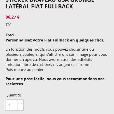
LATÉRAL FIAT FULLBACK
86,27 €
TTC
Total :
Personnalisez votre Fiat Fullback en quelques clics.
En fonction des motifs vous pouvez choisir une ou
plusieurs couleurs, qui s'afficheront sur l'image pour vous
donner un aperçu. Nous avons aussi des adhésifs
imitation fibre de carbone, or, argent et chrome.
Puis mettez au panier.
Pour une pose facile, nous vous recommandons nos
raclettes.
Quantité
+
-