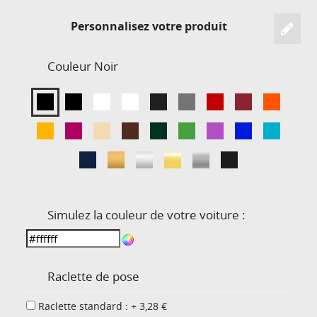
Personnalisez votre produit
Couleur
Noir
Simulez la couleur de votre voiture :
Raclette de pose
Raclette standard : + 3,28 €