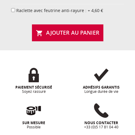
Raclette avec feutrine anti-rayure : + 4,60 €
AJOUTER AU PANIER

PAIEMENT SÉCURISÉ
ADHÉSIFS GARANTIS
Soyez rassuré
Longue durée de vie
SUR MESURE
NOUS CONTACTER
Possible
+33 (0)5 17 81 04 40