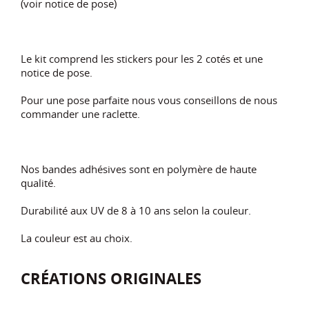
(voir notice de pose)
Le kit comprend les stickers pour les 2 cotés et une
notice de pose.
Pour une pose parfaite nous vous conseillons de nous
commander une raclette.
Nos bandes adhésives sont en polymère de haute
qualité.
Durabilité aux UV de 8 à 10 ans selon la couleur.
La couleur est au choix.
CRÉATIONS ORIGINALES