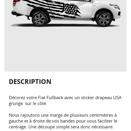
DESCRIPTION
Décorez votre Fiat Fullback avec un sticker drapeau USA
grunge sur le côté.
Nous rajoutons une marge de plusieurs centimètres à
gauche et à droite de vos bandes pour vous faciliter le
centrage. Une découpe simple sera donc nécessaire.