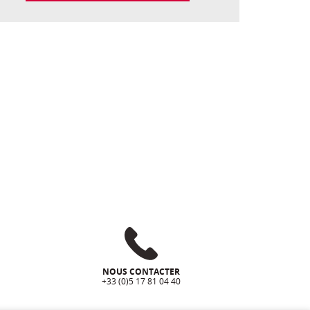
NOUS CONTACTER
+33 (0)5 17 81 04 40