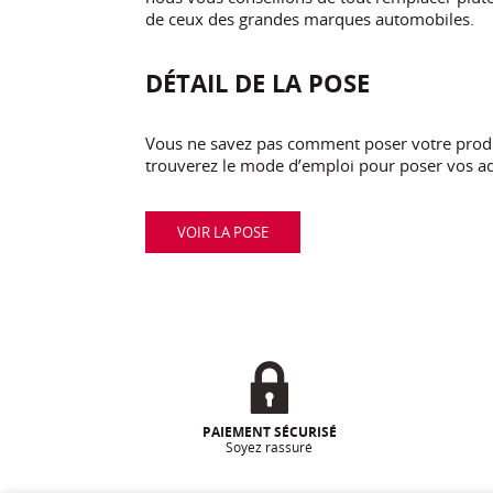
de ceux des grandes marques automobiles.
DÉTAIL DE LA POSE
Vous ne savez pas comment poser votre produi
trouverez le mode d’emploi pour poser vos ad
VOIR LA POSE
PAIEMENT SÉCURISÉ
Soyez rassuré