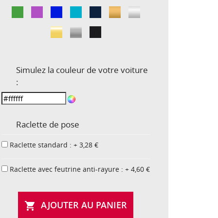
Simulez la couleur de votre voiture
:
Raclette de pose
Raclette standard : + 3,28 €
Raclette avec feutrine anti-rayure : + 4,60 €
AJOUTER AU PANIER
