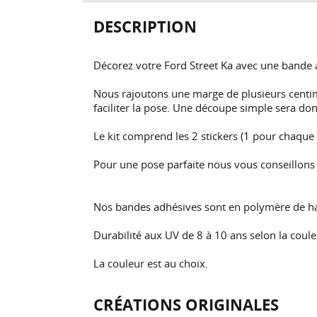
DESCRIPTION
Décorez votre Ford Street Ka avec une bande a
Nous rajoutons une marge de plusieurs centim
faciliter la pose. Une découpe simple sera don
Le kit comprend les 2 stickers (1 pour chaque 
Pour une pose parfaite nous vous conseillon
Nos bandes adhésives sont en polymère de ha
Durabilité aux UV de 8 à 10 ans selon la coule
La couleur est au choix.
CRÉATIONS ORIGINALES