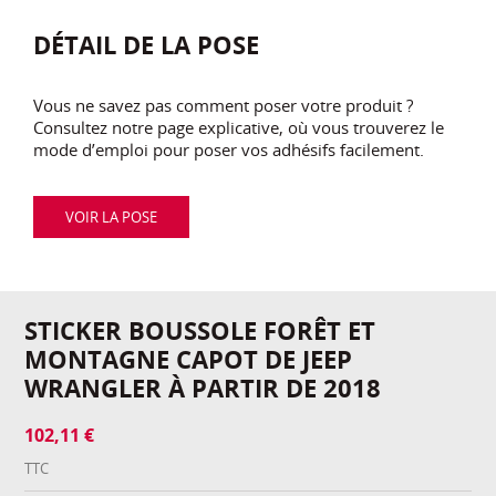
DÉTAIL DE LA POSE
Vous ne savez pas comment poser votre produit ?
Consultez notre page explicative, où vous trouverez le
mode d’emploi pour poser vos adhésifs facilement.
VOIR LA POSE
STICKER BOUSSOLE FORÊT ET
MONTAGNE CAPOT DE JEEP
WRANGLER À PARTIR DE 2018
102,11 €
TTC