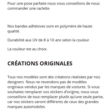
Pour une pose parfaite nous vous conseillons de nous
commander une raclette.
Nos bandes adhésives sont en polymère de haute
qualité.
Durabilité aux UV de 8 à 10 ans selon la couleur.
La couleur est au choix.
CRÉATIONS ORIGINALES
Tous nos modèles sont des créations réalisées par nos
designers. Nous ne revendons pas de modèles
originaux vendus par les marques de voitures. Si vous
souhaitez remplacer vos stickers d’origine, nous vous
conseillons de tout remplacer plutôt qu’une seule partie,
car nos stickers seront différents de ceux des grandes
marques automobiles.