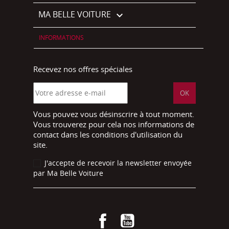
MA BELLE VOITURE

INFORMATIONS
Recevez nos offres spéciales
Vous pouvez vous désinscrire à tout moment.
Vous trouverez pour cela nos informations de
contact dans les conditions d'utilisation du
site.
J'accepte de recevoir la newsletter envoyée
par Ma Belle Voiture
Facebook
YouTube