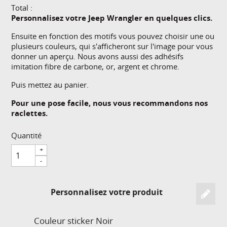
Total :
Personnalisez votre Jeep Wrangler en quelques clics.
Ensuite en fonction des motifs vous pouvez choisir une ou
plusieurs couleurs, qui s'afficheront sur l'image pour vous
donner un aperçu. Nous avons aussi des adhésifs
imitation fibre de carbone, or, argent et chrome.
Puis mettez au panier.
Pour une pose facile, nous vous recommandons nos
raclettes.
Quantité
+
-
Personnalisez votre produit
Couleur sticker
Noir