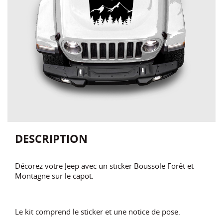
DESCRIPTION
Décorez votre Jeep avec un sticker Boussole Forêt et
Montagne sur le capot.
Le kit comprend le sticker et une notice de pose.