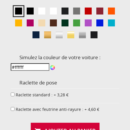
Simulez la couleur de votre voiture :
Raclette de pose
Raclette standard : + 3,28 €
Raclette avec feutrine anti-rayure : + 4,60 €