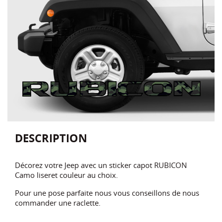
DESCRIPTION
Décorez votre Jeep avec un sticker capot RUBICON
Camo liseret couleur au choix.
Pour une pose parfaite nous vous conseillons de nous
commander une raclette.