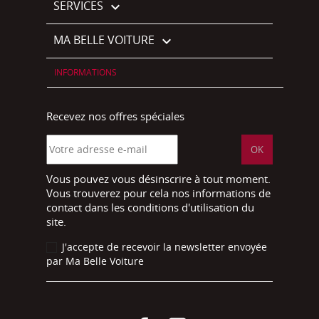
SERVICES

MA BELLE VOITURE

INFORMATIONS
Recevez nos offres spéciales
Vous pouvez vous désinscrire à tout moment.
Vous trouverez pour cela nos informations de
contact dans les conditions d'utilisation du
site.
J'accepte de recevoir la newsletter envoyée
par Ma Belle Voiture