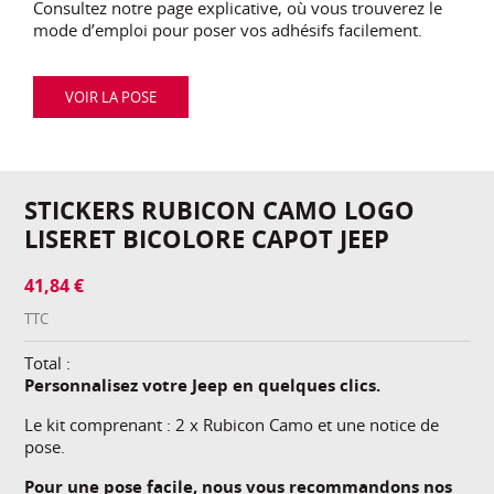
Consultez notre page explicative, où vous trouverez le
mode d’emploi pour poser vos adhésifs facilement.
VOIR LA POSE
STICKERS RUBICON CAMO LOGO
LISERET BICOLORE CAPOT JEEP
41,84 €
TTC
Total :
Personnalisez votre Jeep en quelques clics.
Le kit comprenant :
2 x Rubicon Camo
et une notice de
pose.
Pour une pose facile, nous vous recommandons nos