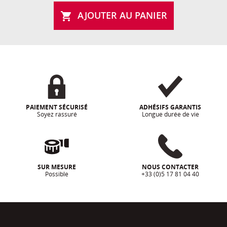
AJOUTER AU PANIER

PAIEMENT SÉCURISÉ
ADHÉSIFS GARANTIS
Soyez rassuré
Longue durée de vie
SUR MESURE
NOUS CONTACTER
Possible
+33 (0)5 17 81 04 40