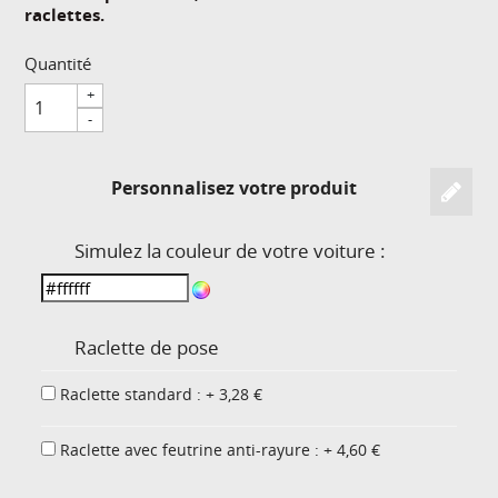
raclettes.
Quantité
+
-
Personnalisez votre produit
Simulez la couleur de votre voiture :
Raclette de pose
Raclette standard : + 3,28 €
Raclette avec feutrine anti-rayure : + 4,60 €