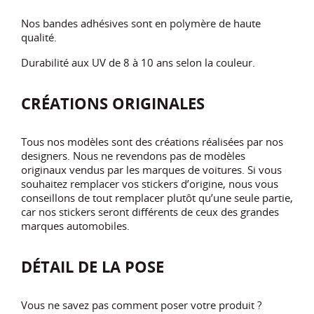
Nos bandes adhésives sont en polymère de haute
qualité.
Durabilité aux UV de 8 à 10 ans selon la couleur.
CRÉATIONS ORIGINALES
Tous nos modèles sont des créations réalisées par nos
designers. Nous ne revendons pas de modèles
originaux vendus par les marques de voitures. Si vous
souhaitez remplacer vos stickers d’origine, nous vous
conseillons de tout remplacer plutôt qu’une seule partie,
car nos stickers seront différents de ceux des grandes
marques automobiles.
DÉTAIL DE LA POSE
Vous ne savez pas comment poser votre produit ?