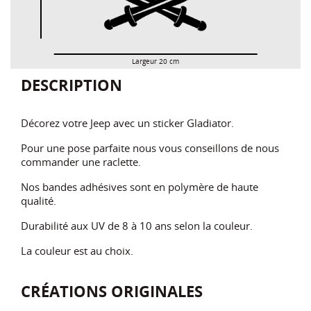
Largeur 20 cm
DESCRIPTION
Décorez votre Jeep avec un sticker Gladiator.
Pour une pose parfaite nous vous conseillons de nous
commander une raclette.
Nos bandes adhésives sont en polymère de haute
qualité.
Durabilité aux UV de 8 à 10 ans selon la couleur.
La couleur est au choix.
CRÉATIONS ORIGINALES