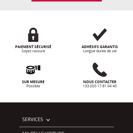
PAIEMENT SÉCURISÉ
ADHÉSIFS GARANTIS
Soyez rassuré
Longue durée de vie
SUR MESURE
NOUS CONTACTER
Possible
+33 (0)5 17 81 04 40
SERVICES
