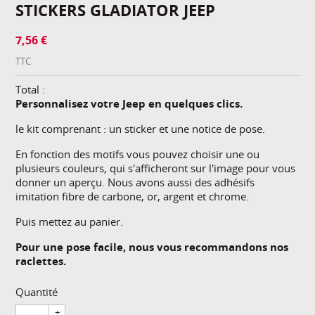
STICKERS GLADIATOR JEEP
7,56 €
TTC
Total :
Personnalisez votre Jeep en quelques clics.
le kit comprenant : un sticker et une notice de pose.
En fonction des motifs vous pouvez choisir une ou
plusieurs couleurs, qui s'afficheront sur l'image pour vous
donner un aperçu. Nous avons aussi des adhésifs
imitation fibre de carbone, or, argent et chrome.
Puis mettez au panier.
Pour une pose facile, nous vous recommandons nos
raclettes.
Quantité
+