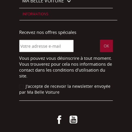
MA BELLE VOITURE

INFORMATIONS
Recevez nos offres spéciales
Vous pouvez vous désinscrire à tout moment.
Vous trouverez pour cela nos informations de
contact dans les conditions d'utilisation du
site.
J'accepte de recevoir la newsletter envoyée
par Ma Belle Voiture
Facebook
YouTube