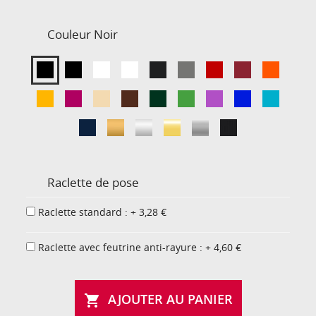
Couleur
Noir
Raclette de pose
Raclette standard : + 3,28 €
Raclette avec feutrine anti-rayure : + 4,60 €
AJOUTER AU PANIER
