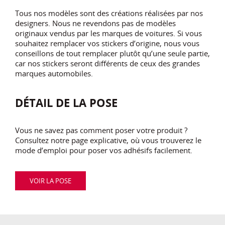
Tous nos modèles sont des créations réalisées par nos
designers. Nous ne revendons pas de modèles
originaux vendus par les marques de voitures. Si vous
souhaitez remplacer vos stickers d’origine, nous vous
conseillons de tout remplacer plutôt qu’une seule partie,
car nos stickers seront différents de ceux des grandes
marques automobiles.
DÉTAIL DE LA POSE
Vous ne savez pas comment poser votre produit ?
Consultez notre page explicative, où vous trouverez le
mode d’emploi pour poser vos adhésifs facilement.
VOIR LA POSE