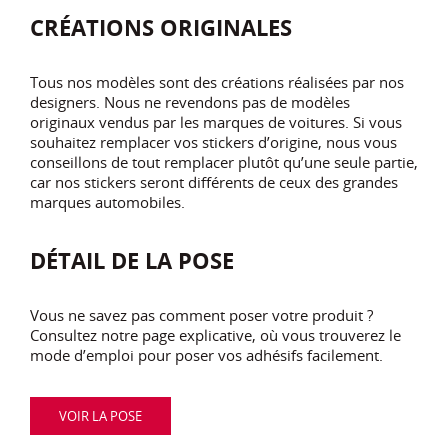
CRÉATIONS ORIGINALES
Tous nos modèles sont des créations réalisées par nos
designers. Nous ne revendons pas de modèles
originaux vendus par les marques de voitures. Si vous
souhaitez remplacer vos stickers d’origine, nous vous
conseillons de tout remplacer plutôt qu’une seule partie,
car nos stickers seront différents de ceux des grandes
marques automobiles.
DÉTAIL DE LA POSE
Vous ne savez pas comment poser votre produit ?
Consultez notre page explicative, où vous trouverez le
mode d’emploi pour poser vos adhésifs facilement.
VOIR LA POSE