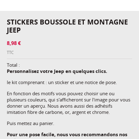
STICKERS BOUSSOLE ET MONTAGNE
JEEP
8,98 €
TTC
Total :
Personnalisez votre Jeep en quelques clics.
le kit comprenant : un sticker et une notice de pose.
En fonction des motifs vous pouvez choisir une ou
plusieurs couleurs, qui s'afficheront sur l'image pour vous
donner un aperçu. Nous avons aussi des adhésifs
imitation fibre de carbone, or, argent et chrome.
Puis mettez au panier.
Pour une pose facile, nous vous recommandons nos