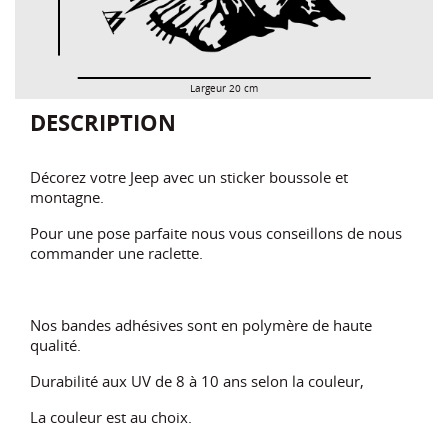
Largeur 20 cm
DESCRIPTION
Décorez votre Jeep avec un sticker boussole et
montagne.
Pour une pose parfaite nous vous conseillons de nous
commander une raclette.
Nos bandes adhésives sont en polymère de haute
qualité.
Durabilité aux UV de 8 à 10 ans selon la couleur,
La couleur est au choix.