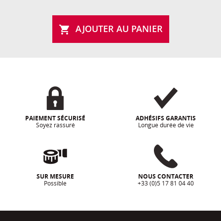
AJOUTER AU PANIER

PAIEMENT SÉCURISÉ
ADHÉSIFS GARANTIS
Soyez rassuré
Longue durée de vie
SUR MESURE
NOUS CONTACTER
Possible
+33 (0)5 17 81 04 40