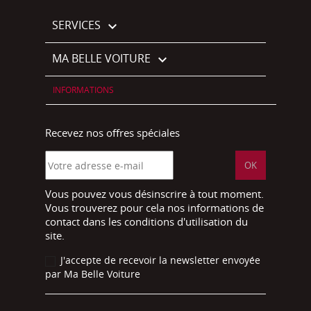
SERVICES

MA BELLE VOITURE

INFORMATIONS
Recevez nos offres spéciales
Vous pouvez vous désinscrire à tout moment.
Vous trouverez pour cela nos informations de
contact dans les conditions d'utilisation du
site.
J'accepte de recevoir la newsletter envoyée
par Ma Belle Voiture