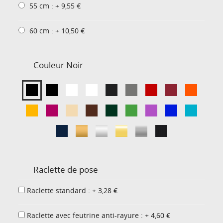
55 cm : + 9,55 €
60 cm : + 10,50 €
Couleur
Noir
Raclette de pose
Raclette standard : + 3,28 €
Raclette avec feutrine anti-rayure : + 4,60 €