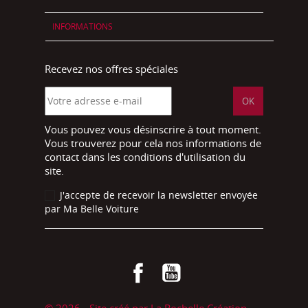
INFORMATIONS
Recevez nos offres spéciales
Vous pouvez vous désinscrire à tout moment.
Vous trouverez pour cela nos informations de
contact dans les conditions d'utilisation du
site.
J'accepte de recevoir la newsletter envoyée
par Ma Belle Voiture
Facebook
YouTube
© 2026 - Site créé par La Rochelle Création