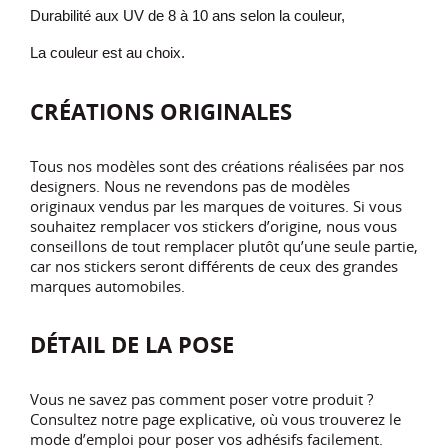
Durabilité aux UV de 8 à 10 ans selon la couleur,
La couleur est au choix.
CRÉATIONS ORIGINALES
Tous nos modèles sont des créations réalisées par nos
designers. Nous ne revendons pas de modèles
originaux vendus par les marques de voitures. Si vous
souhaitez remplacer vos stickers d’origine, nous vous
conseillons de tout remplacer plutôt qu’une seule partie,
car nos stickers seront différents de ceux des grandes
marques automobiles.
DÉTAIL DE LA POSE
Vous ne savez pas comment poser votre produit ?
Consultez notre page explicative, où vous trouverez le
mode d’emploi pour poser vos adhésifs facilement.