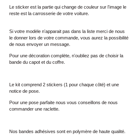
Le sticker est la partie qui change de couleur sur l'image le
reste est la carrosserie de votre voiture.
Si votre modèle n'apparait pas dans la liste merci de nous
le donner lors de votre commande, vous aurez la possibilité
de nous envoyer un message.
Pour une décoration complète, n'oubliez pas de choisir la
bande du capot et du coffre.
Le kit comprend 2 stickers (1 pour chaque côté) et une
notice de pose.
Pour une pose parfaite nous vous conseillons de nous
commander une raclette.
Nos bandes adhésives sont en polymère de haute qualité.