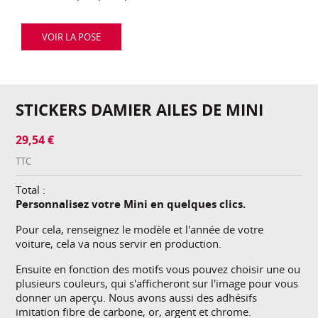
VOIR LA POSE
STICKERS DAMIER AILES DE MINI
29,54 €
TTC
Total :
Personnalisez votre Mini en quelques clics.
Pour cela, renseignez le modèle et l'année de votre
voiture, cela va nous servir en production.
Ensuite en fonction des motifs vous pouvez choisir une ou
plusieurs couleurs, qui s'afficheront sur l'image pour vous
donner un aperçu. Nous avons aussi des adhésifs
imitation fibre de carbone, or, argent et chrome.