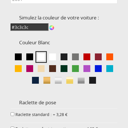
Simulez la couleur de votre voiture :
Couleur
Blanc
Raclette de pose
Raclette standard : + 3,28 €