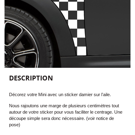
DESCRIPTION
Décorez votre Mini avec
un sticker damier sur l'aile.
Nous rajoutons une marge de plusieurs centimètres tout
autour de votre sticker pour vous faciliter le centrage. Une
découpe simple sera donc nécessaire. (voir notice de
pose)