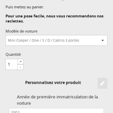
Puis mettez au panier.
Pour une pose facile, nous vous recommandons nos
raclettes.
Modèle de voiture
Quantité
+
-
Personnalisez votre produit
Année de première immatriculation de la
voiture