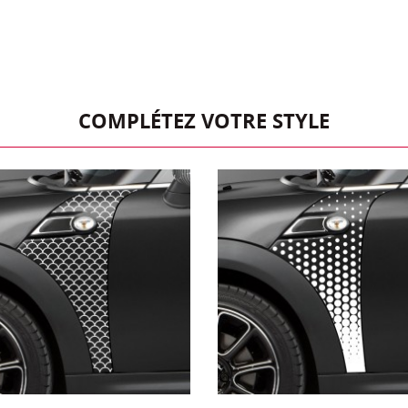
COMPLÉTEZ VOTRE STYLE