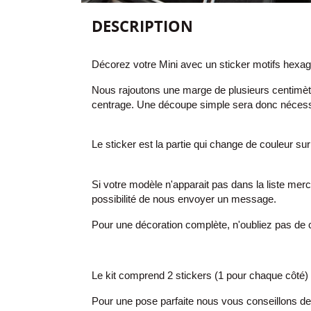
DESCRIPTION
Décorez votre Mini avec
un sticker motifs hexago
Nous rajoutons une marge de plusieurs centimètres
centrage. Une découpe simple sera donc nécessa
Le sticker est la partie qui change de couleur sur 
Si votre modèle n'apparait pas dans la liste me
possibilité de nous envoyer un message.
Pour une décoration complète, n'oubliez pas de c
Le kit comprend 2 stickers (1 pour chaque côté) 
Pour une pose parfaite nous vous conseillons d