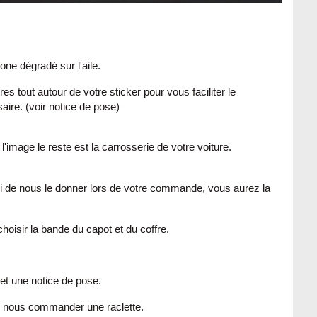
ne dégradé sur l'aile.
 tout autour de votre sticker pour vous faciliter le
ire. (voir notice de pose)
l'image le reste est la carrosserie de votre voiture.
rci de nous le donner lors de votre commande, vous aurez la
hoisir la bande du capot et du coffre.
et une notice de pose.
e nous commander une raclette.