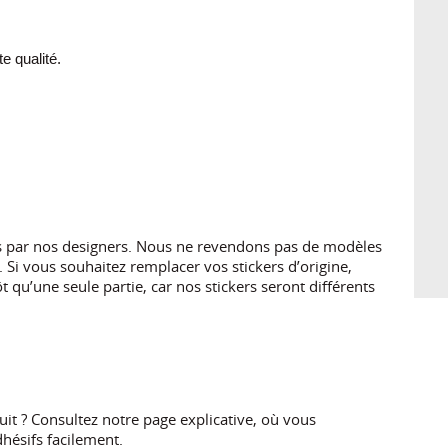
 qualité.
es par nos designers. Nous ne revendons pas de modèles
 Si vous souhaitez remplacer vos stickers d’origine,
 qu’une seule partie, car nos stickers seront différents
t ? Consultez notre page explicative, où vous
hésifs facilement.