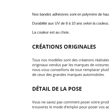
Nos bandes adhésives sont en polymère de haute
Durabilité aux UV de 8 à 10 ans selon la couleur,
La couleur est au choix.
CRÉATIONS ORIGINALES
Tous nos modèles sont des créations réalisé
originaux vendus par les marques de voitures.
nous vous conseillons de tout remplacer plutôt
de ceux des grandes marques automobiles.
DÉTAIL DE LA POSE
Vous ne savez pas comment poser votre produi
trouverez le mode d’emploi pour poser vos ad