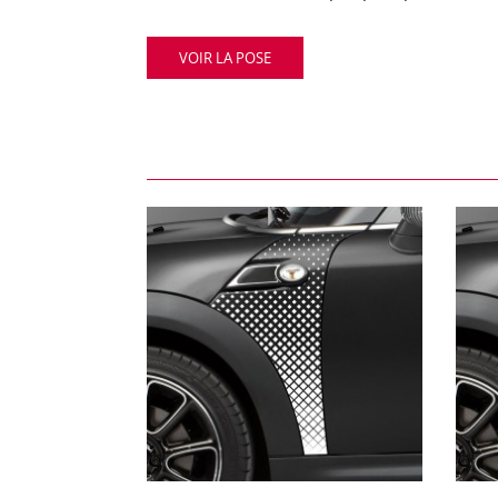
VOIR LA POSE