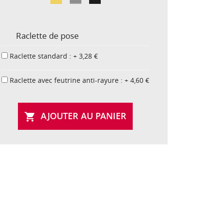
Raclette de pose
Raclette standard : + 3,28 €
Raclette avec feutrine anti-rayure : + 4,60 €
AJOUTER AU PANIER
