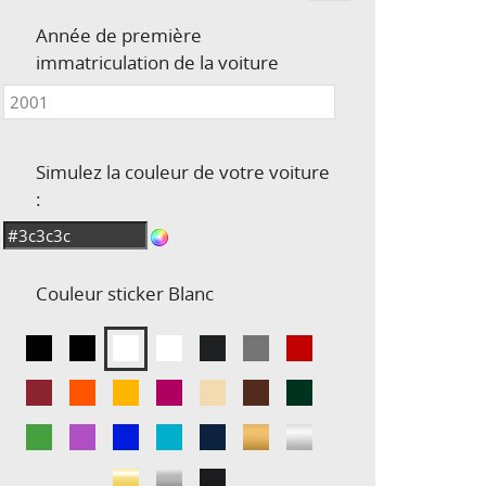
Année de première
immatriculation de la voiture
Simulez la couleur de votre voiture
:
Couleur sticker
Blanc