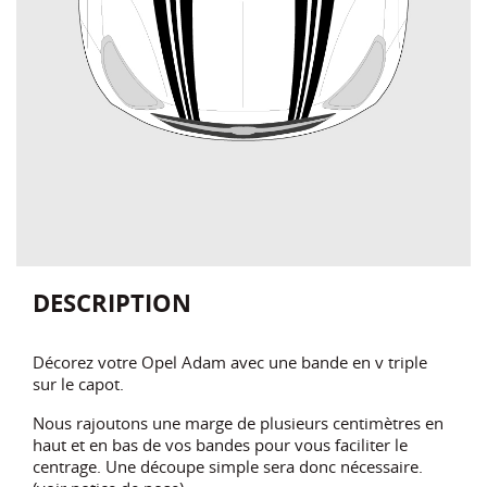
DESCRIPTION
Décorez votre Opel Adam avec une bande en v triple
sur le capot.
Nous rajoutons une marge de plusieurs centimètres en
haut et en bas de vos bandes pour vous faciliter le
centrage. Une découpe simple sera donc nécessaire.