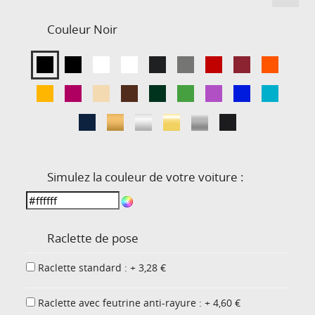
Couleur
Noir
Simulez la couleur de votre voiture :
Raclette de pose
Raclette standard : + 3,28 €
Raclette avec feutrine anti-rayure : + 4,60 €