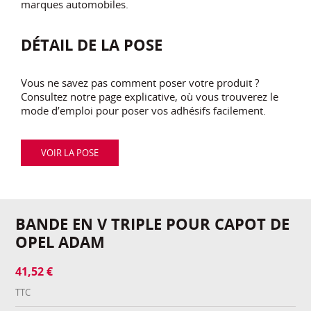
marques automobiles.
DÉTAIL DE LA POSE
Vous ne savez pas comment poser votre produit ?
Consultez notre page explicative, où vous trouverez le
mode d’emploi pour poser vos adhésifs facilement.
VOIR LA POSE
BANDE EN V TRIPLE POUR CAPOT DE
OPEL ADAM
41,52 €
TTC