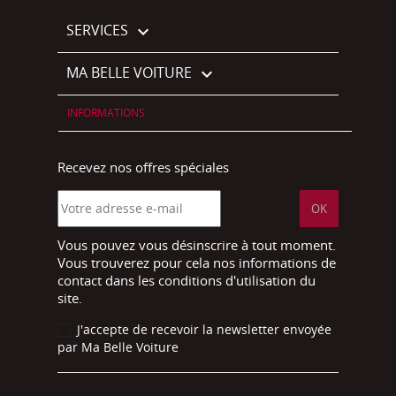
SERVICES

MA BELLE VOITURE

INFORMATIONS
Recevez nos offres spéciales
Vous pouvez vous désinscrire à tout moment.
Vous trouverez pour cela nos informations de
contact dans les conditions d'utilisation du
site.
J'accepte de recevoir la newsletter envoyée
par Ma Belle Voiture