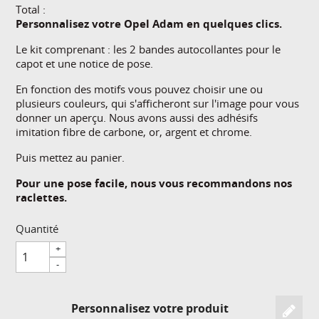
Total :
Personnalisez votre Opel Adam en quelques clics.
Le kit comprenant : les 2 bandes autocollantes pour le
capot et une notice de pose.
En fonction des motifs vous pouvez choisir une ou
plusieurs couleurs, qui s'afficheront sur l'image pour vous
donner un aperçu. Nous avons aussi des adhésifs
imitation fibre de carbone, or, argent et chrome.
Puis mettez au panier.
Pour une pose facile, nous vous recommandons nos
raclettes.
Quantité
+
-
Personnalisez votre produit