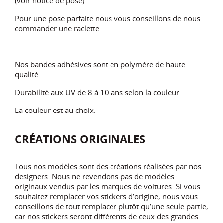
(voir notice de pose)
Pour une pose parfaite nous vous conseillons de nous
commander une raclette.
Nos bandes adhésives sont en polymère de haute
qualité.
Durabilité aux UV de 8 à 10 ans selon la couleur.
La couleur est au choix.
CRÉATIONS ORIGINALES
Tous nos modèles sont des créations réalisées par nos
designers. Nous ne revendons pas de modèles
originaux vendus par les marques de voitures. Si vous
souhaitez remplacer vos stickers d’origine, nous vous
conseillons de tout remplacer plutôt qu’une seule partie,
car nos stickers seront différents de ceux des grandes