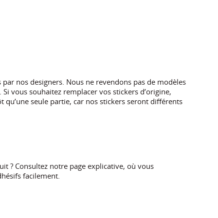
es par nos designers. Nous ne revendons pas de modèles
 Si vous souhaitez remplacer vos stickers d’origine,
 qu’une seule partie, car nos stickers seront différents
t ? Consultez notre page explicative, où vous
hésifs facilement.