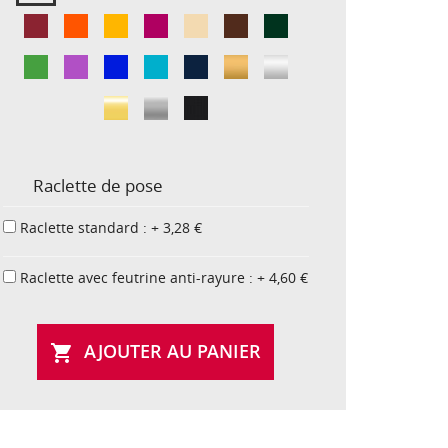
Raclette de pose
Raclette standard : + 3,28 €
Raclette avec feutrine anti-rayure : + 4,60 €
AJOUTER AU PANIER
