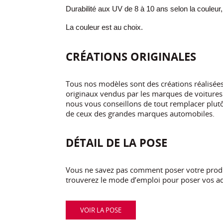
Durabilité aux UV de 8 à 10 ans selon la couleur,
La couleur est au choix.
CRÉATIONS ORIGINALES
Tous nos modèles sont des créations réalisé
originaux vendus par les marques de voitures.
nous vous conseillons de tout remplacer plutôt
de ceux des grandes marques automobiles.
DÉTAIL DE LA POSE
Vous ne savez pas comment poser votre produi
trouverez le mode d’emploi pour poser vos ad
VOIR LA POSE