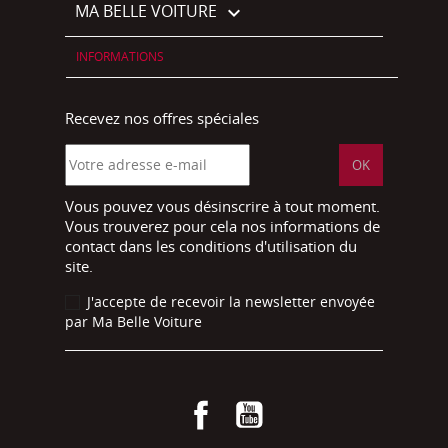
MA BELLE VOITURE

INFORMATIONS
Recevez nos offres spéciales
Vous pouvez vous désinscrire à tout moment.
Vous trouverez pour cela nos informations de
contact dans les conditions d'utilisation du
site.
J'accepte de recevoir la newsletter envoyée
par Ma Belle Voiture
Facebook
YouTube