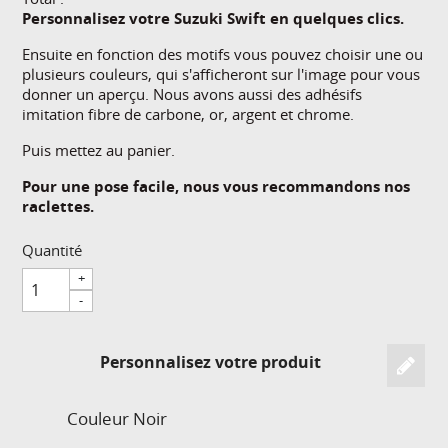
Personnalisez votre Suzuki Swift en quelques clics.
Ensuite en fonction des motifs vous pouvez choisir une ou
plusieurs couleurs, qui s'afficheront sur l'image pour vous
donner un aperçu. Nous avons aussi des adhésifs
imitation fibre de carbone, or, argent et chrome.
Puis mettez au panier.
Pour une pose facile, nous vous recommandons nos
raclettes.
Quantité
+
-
Personnalisez votre produit
Couleur
Noir