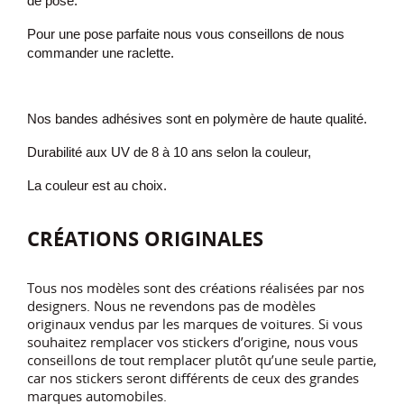
de pose.
Pour une pose parfaite nous vous conseillons de nous
commander une raclette.
Nos bandes adhésives sont en polymère de haute qualité.
Durabilité aux UV de 8 à 10 ans selon la couleur,
La couleur est au choix.
CRÉATIONS ORIGINALES
Tous nos modèles sont des créations réalisées par nos
designers. Nous ne revendons pas de modèles
originaux vendus par les marques de voitures. Si vous
souhaitez remplacer vos stickers d’origine, nous vous
conseillons de tout remplacer plutôt qu’une seule partie,
car nos stickers seront différents de ceux des grandes
marques automobiles.