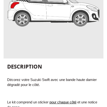
DESCRIPTION
Décorez votre Suzuki Swift avec
une bande
haute damier
dégradé pour le côté.
Le kit comprend un sticker
pour chaque côté
et une notice