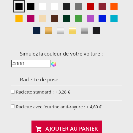
Simulez la couleur de votre voiture :
Raclette de pose
Raclette standard : + 3,28 €
Raclette avec feutrine anti-rayure : + 4,60 €
AJOUTER AU PANIER
