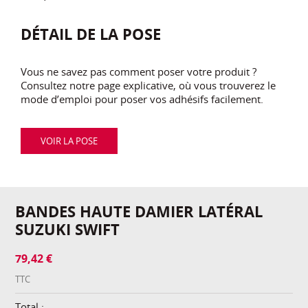
DÉTAIL DE LA POSE
Vous ne savez pas comment poser votre produit ?
Consultez notre page explicative, où vous trouverez le
mode d’emploi pour poser vos adhésifs facilement.
VOIR LA POSE
BANDES HAUTE DAMIER LATÉRAL
SUZUKI SWIFT
79,42 €
TTC
Total :