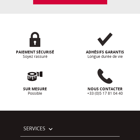
PAIEMENT SÉCURISÉ
ADHÉSIFS GARANTIS
Soyez rassuré
Longue durée de vie
SUR MESURE
NOUS CONTACTER
Possible
+33 (0)5 17 81 04 40
SERVICES
