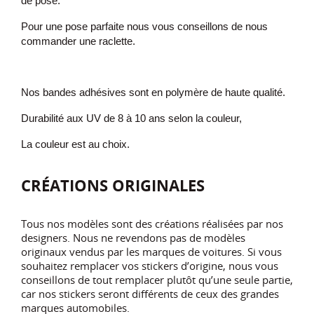
de pose.
Pour une pose parfaite nous vous conseillons de nous
commander une raclette.
Nos bandes adhésives sont en polymère de haute qualité.
Durabilité aux UV de 8 à 10 ans selon la couleur,
La couleur est au choix.
CRÉATIONS ORIGINALES
Tous nos modèles sont des créations réalisées par nos
designers. Nous ne revendons pas de modèles
originaux vendus par les marques de voitures. Si vous
souhaitez remplacer vos stickers d’origine, nous vous
conseillons de tout remplacer plutôt qu’une seule partie,
car nos stickers seront différents de ceux des grandes
marques automobiles.