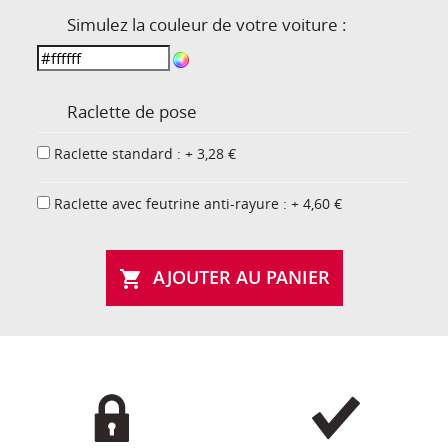
Simulez la couleur de votre voiture :
Raclette de pose
Raclette standard : + 3,28 €
Raclette avec feutrine anti-rayure : + 4,60 €
AJOUTER AU PANIER
