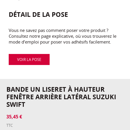
DÉTAIL DE LA POSE
Vous ne savez pas comment poser votre produit ?
Consultez notre page explicative, où vous trouverez le
mode d’emploi pour poser vos adhésifs facilement.
VOIR LA POSE
BANDE UN LISERET À HAUTEUR
FENÊTRE ARRIÈRE LATÉRAL SUZUKI
SWIFT
35,45 €
TTC