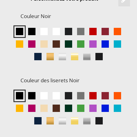
Couleur
Noir
Couleur des liserets
Noir