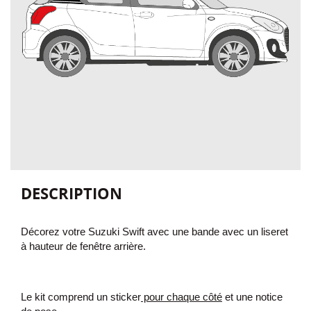
DESCRIPTION
Décorez votre Suzuki Swift avec
une bande
avec un liseret
à hauteur de fenêtre arrière.
Le kit comprend un sticker
pour chaque côté
et une notice