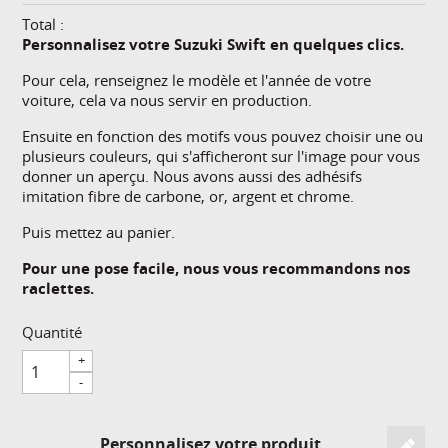
Total :
Personnalisez votre Suzuki Swift en quelques clics.
Pour cela, renseignez le modèle et l'année de votre
voiture, cela va nous servir en production.
Ensuite en fonction des motifs vous pouvez choisir une ou
plusieurs couleurs, qui s'afficheront sur l'image pour vous
donner un aperçu. Nous avons aussi des adhésifs
imitation fibre de carbone, or, argent et chrome.
Puis mettez au panier.
Pour une pose facile, nous vous recommandons nos
raclettes.
Quantité
+
-
Personnalisez votre produit